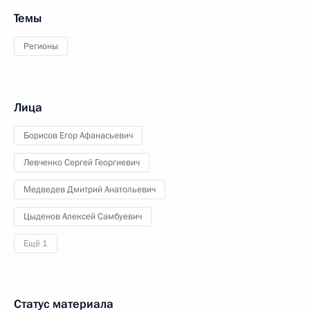
Темы
Регионы
Лица
Борисов Егор Афанасьевич
Левченко Сергей Георгиевич
Медведев Дмитрий Анатольевич
Цыденов Алексей Самбуевич
Ещё 1
Статус материала