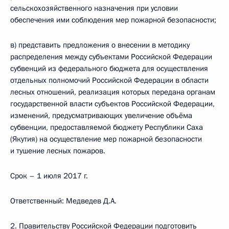
сельскохозяйственного назначения при условии
обеспечения ими соблюдения мер пожарной безопасности;
в) представить предложения о внесении в методику
распределения между субъектами Российской Федерации
субвенций из федерального бюджета для осуществления
отдельных полномочий Российской Федерации в области
лесных отношений, реализация которых передана органам
государственной власти субъектов Российской Федерации,
изменений, предусматривающих увеличение объёма
субвенции, предоставляемой бюджету Республики Саха
(Якутия) на осуществление мер пожарной безопасности
и тушение лесных пожаров.
Срок – 1 июля 2017 г.
Ответственный: Медведев Д.A.
2. Правительству Российской Федерации подготовить