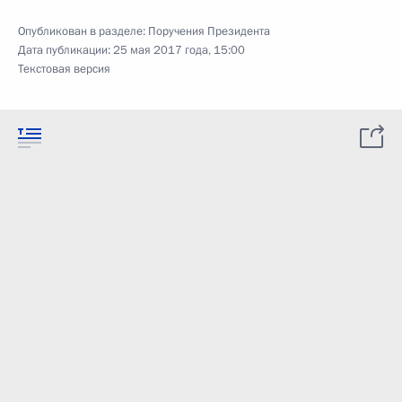
Опубликован в разделе:
Поручения Президента
Дата публикации:
25 мая 2017 года, 15:00
Текстовая версия