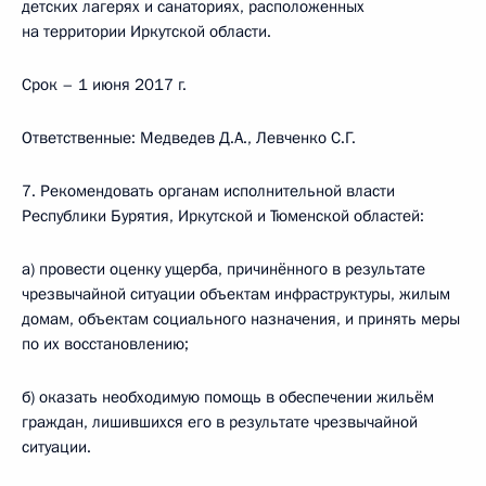
детских лагерях и санаториях, расположенных
на территории Иркутской области.
Срок – 1 июня 2017 г.
Ответственные: Медведев Д.А., Левченко С.Г.
7. Рекомендовать органам исполнительной власти
Республики Бурятия, Иркутской и Тюменской областей:
а) провести оценку ущерба, причинённого в результате
чрезвычайной ситуации объектам инфраструктуры, жилым
домам, объектам социального назначения, и принять меры
по их восстановлению;
б) оказать необходимую помощь в обеспечении жильём
граждан, лишившихся его в результате чрезвычайной
ситуации.