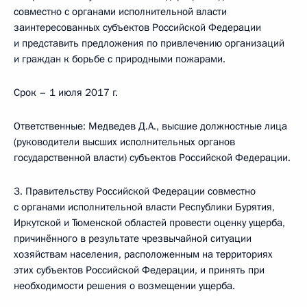
совместно с органами исполнительной власти
заинтересованных субъектов Российской Федерации
и представить предложения по привлечению организаций
и граждан к борьбе с природными пожарами.
Срок – 1 июля 2017 г.
Ответственные: Медведев Д.А., высшие должностные лица
(руководители высших исполнительных органов
государственной власти) субъектов Российской Федерации.
3. Правительству Российской Федерации совместно
с органами исполнительной власти Республики Бурятия,
Иркутской и Тюменской областей провести оценку ущерба,
причинённого в результате чрезвычайной ситуации
хозяйствам населения, расположенным на территориях
этих субъектов Российской Федерации, и принять при
необходимости решения о возмещении ущерба.