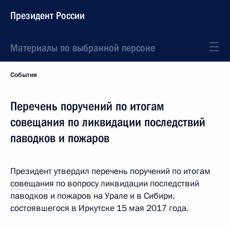
Президент России
Материалы по выбранной персоне
События
Перечень поручений по итогам
совещания по ликвидации последствий
паводков и пожаров
Президент утвердил перечень поручений по итогам
совещания
по вопросу ликвидации последствий
паводков и пожаров на Урале и в Сибири,
состоявшегося в Иркутске 15 мая 2017 года.