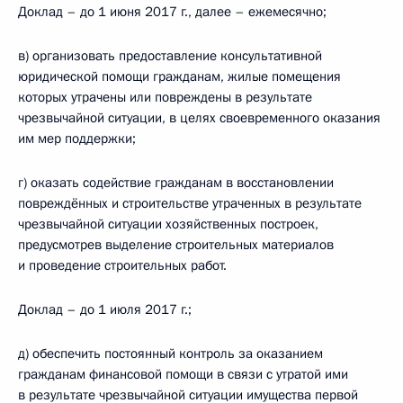
Доклад – до 1 июня 2017 г., далее – ежемесячно;
в) организовать предоставление консультативной
юридической помощи гражданам, жилые помещения
которых утрачены или повреждены в результате
чрезвычайной ситуации, в целях своевременного оказания
им мер поддержки;
г) оказать содействие гражданам в восстановлении
повреждённых и строительстве утраченных в результате
чрезвычайной ситуации хозяйственных построек,
предусмотрев выделение строительных материалов
и проведение строительных работ.
Доклад – до 1 июля 2017 г.;
д) обеспечить постоянный контроль за оказанием
гражданам финансовой помощи в связи с утратой ими
в результате чрезвычайной ситуации имущества первой