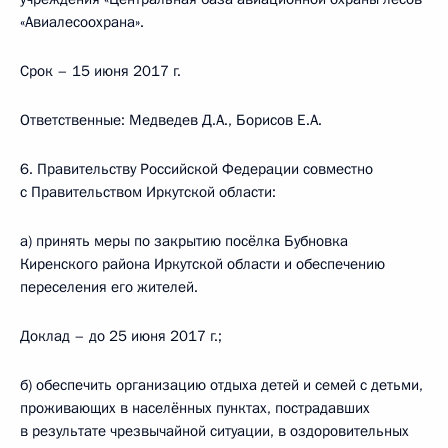
«Авиалесоохрана».
Срок – 15 июня 2017 г.
Ответственные: Медведев Д.А., Борисов Е.А.
6. Правительству Российской Федерации совместно
с Правительством Иркутской области:
а) принять меры по закрытию посёлка Бубновка
Киренского района Иркутской области и обеспечению
переселения его жителей.
Доклад – до 25 июня 2017 г.;
б) обеспечить организацию отдыха детей и семей с детьми,
проживающих в населённых пунктах, пострадавших
в результате чрезвычайной ситуации, в оздоровительных