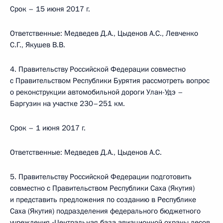
Срок – 15 июня 2017 г.
Ответственные: Медведев Д.А., Цыденов А.С., Левченко
С.Г., Якушев В.В.
4. Правительству Российской Федерации совместно
с Правительством Республики Бурятия рассмотреть вопрос
о реконструкции автомобильной дороги Улан-Удэ –
Баргузин на участке 230–251 км.
Срок – 1 июня 2017 г.
Ответственные: Медведев Д.А., Цыденов А.С.
5. Правительству Российской Федерации подготовить
совместно с Правительством Республики Саха (Якутия)
и представить предложения по созданию в Республике
Саха (Якутия) подразделения федерального бюджетного
учреждения «Центральная база авиационной охраны лесов