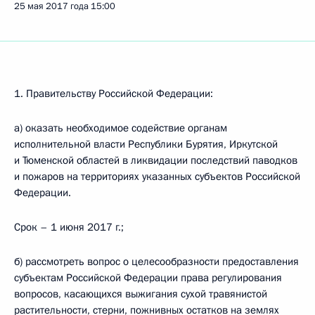
25 мая 2017 года
15:00
1. Правительству Российской Федерации:
а) оказать необходимое содействие органам
исполнительной власти Республики Бурятия, Иркутской
и Тюменской областей в ликвидации последствий паводков
и пожаров на территориях указанных субъектов Российской
Федерации.
Срок – 1 июня 2017 г.;
б) рассмотреть вопрос о целесообразности предоставления
субъектам Российской Федерации права регулирования
вопросов, касающихся выжигания сухой травянистой
растительности, стерни, пожнивных остатков на землях