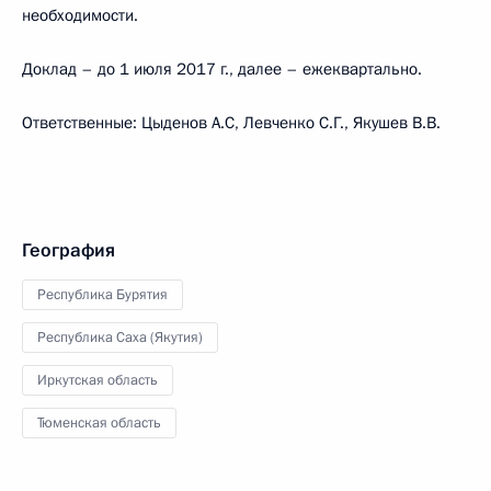
необходимости.
Доклад – до 1 июля 2017 г., далее – ежеквартально.
Ответственные: Цыденов А.С, Левченко С.Г., Якушев В.В.
География
Республика Бурятия
Республика Саха (Якутия)
Иркутская область
Тюменская область