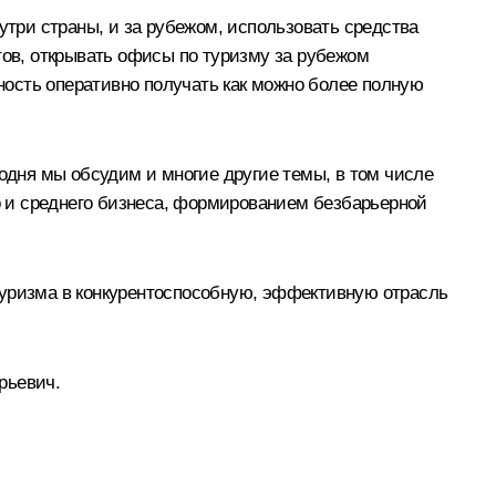
утри страны, и за рубежом, использовать средства
ов, открывать офисы по туризму за рубежом
ость оперативно получать как можно более полную
годня мы обсудим и многие другие темы, в том числе
 и среднего бизнеса, формированием безбарьерной
туризма в конкурентоспособную, эффективную отрасль
рьевич.