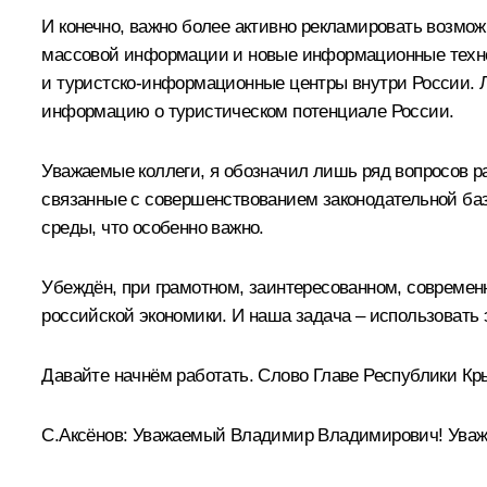
И конечно, важно более активно рекламировать возмож
массовой информации и новые информационные технол
и туристско-информационные центры внутри России. Л
информацию о туристическом потенциале России.
Уважаемые коллеги, я обозначил лишь ряд вопросов ра
связанные с совершенствованием законодательной ба
среды, что особенно важно.
Убеждён, при грамотном, заинтересованном, современ
российской экономики. И наша задача – использовать
Давайте начнём работать. Слово Главе Республики Кр
С.Аксёнов:
Уважаемый Владимир Владимирович! Уваж