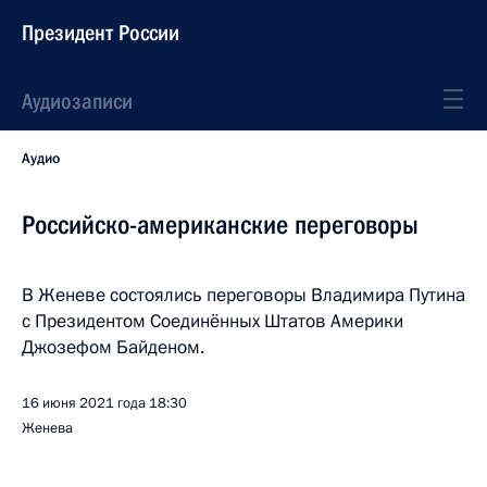
Президент России
Аудиозаписи
Аудио
Российско-американские переговоры
В Женеве состоялись переговоры Владимира Путина
с Президентом Соединённых Штатов Америки
Джозефом Байденом.
16 июня 2021 года
18:30
Женева