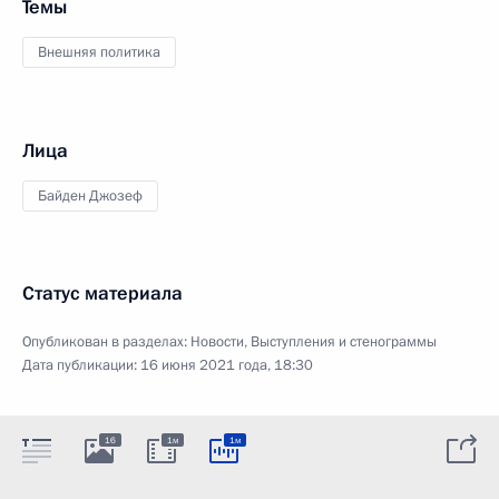
Темы
Внешняя политика
Лица
Байден Джозеф
Статус материала
Опубликован в разделах:
Новости
,
Выступления и стенограммы
Дата публикации:
16 июня 2021 года, 18:30
16
1м
1м