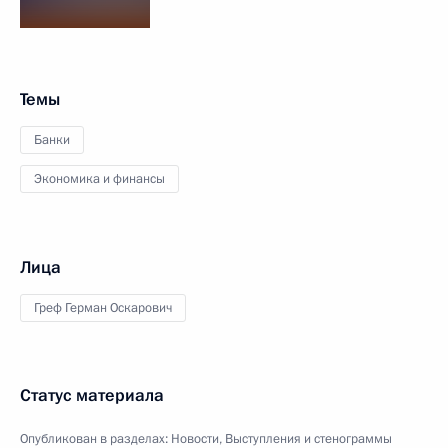
Темы
Банки
Экономика и финансы
Лица
Греф Герман Оскарович
Статус материала
Опубликован в разделах:
Новости
,
Выступления и стенограммы