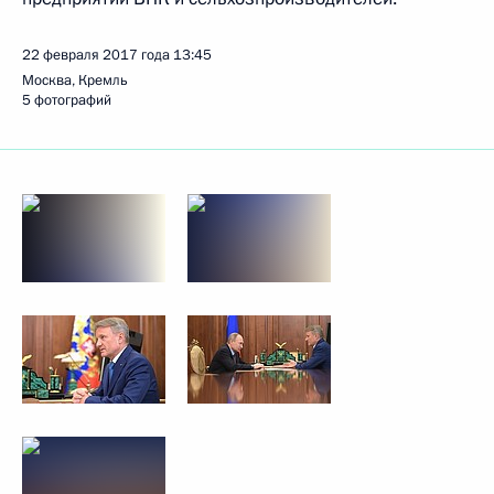
22 февраля 2017 года
13:45
Москва, Кремль
5 фотографий