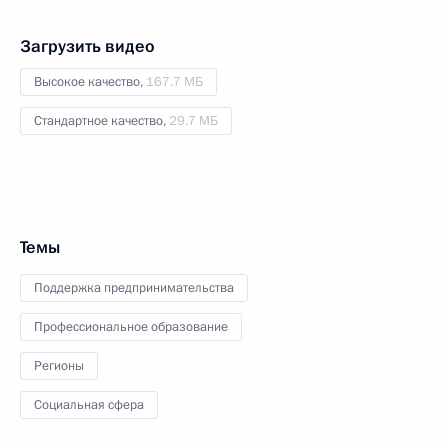
Загрузить видео
Высокое качество,
167.7 МБ
Стандартное качество,
29.7 МБ
Темы
Поддержка предпринимательства
Профессиональное образование
Регионы
Социальная сфера