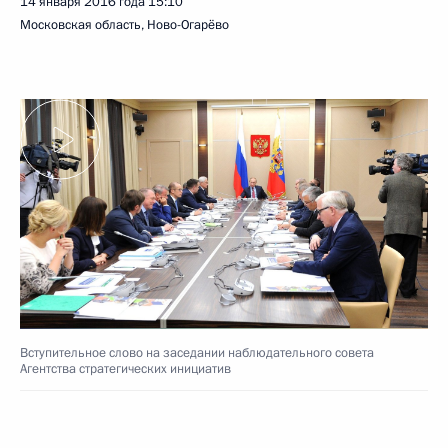
14 января 2016 года
15:10
Московская область, Ново-Огарёво
Вступительное слово на заседании наблюдательного совета
Агентства стратегических инициатив