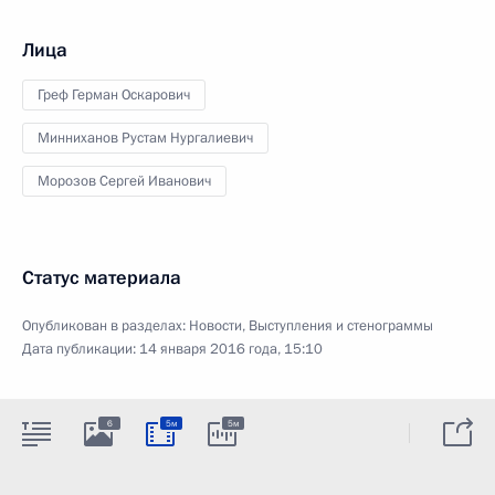
Лица
Греф Герман Оскарович
Минниханов Рустам Нургалиевич
Морозов Сергей Иванович
Статус материала
Опубликован в разделах:
Новости
,
Выступления и стенограммы
Дата публикации:
14 января 2016 года, 15:10
6
5м
5м