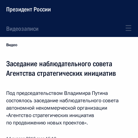
Президент России
Видеозаписи
Видео
Заседание наблюдательного совета
Агентства стратегических инициатив
Под председательством Владимира Путина
состоялось заседание наблюдательного совета
автономной некоммерческой организации
«Агентство стратегических инициатив
по продвижению новых проектов».