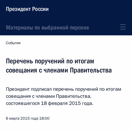
Президент России
Материалы по выбранной персоне
События
Перечень поручений по итогам
совещания с членами Правительства
Президент подписал перечень поручений по итогам
совещания
с членами Правительства,
состоявшегося 18 февраля 2015 года.
6 марта 2015 года
18:00