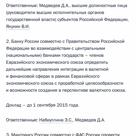
Ответственные: Медведев Д.А., высшие должностные лица
(руководители высших исполнительных органов
государственной власти) субъектов Российской Федерации,
Якунин В.И.
2. Банку России совместно с Правительством Российской
Федерации во взаимодействии с центральными
(национальными) банками государств – членов
Евразийского экономического союза определить
дальнейшие направления интеграции в валютной
и финансовой сферах в рамках Евразийского
экономического союза с проработкой целесообразности
и возможности создания в перспективе валютного союза.
Доклад – до 1 сентября 2015 года.
Ответственные:
Набиуллина Э.С.
, Медведев Д.А.
3. Минтрансу России совместно с ФАС России провести