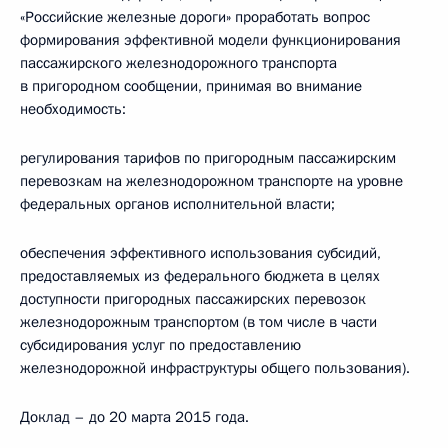
«Российские железные дороги» проработать вопрос
формирования эффективной модели функционирования
пассажирского железнодорожного транспорта
в пригородном сообщении, принимая во внимание
необходимость:
регулирования тарифов по пригородным пассажирским
перевозкам на железнодорожном транспорте на уровне
федеральных органов исполнительной власти;
обеспечения эффективного использования субсидий,
предоставляемых из федерального бюджета в целях
доступности пригородных пассажирских перевозок
железнодорожным транспортом (в том числе в части
субсидирования услуг по предоставлению
железнодорожной инфраструктуры общего пользования).
Доклад – до 20 марта 2015 года.