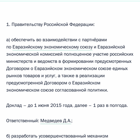
1. Правительству Российской Федерации:
а) обеспечить во взаимодействии с партнёрами
по
Евразийскому экономическому союзу
и Евразийской
экономической комиссией полноценное участие российских
министерств и ведомств в формировании предусмотренных
Договором о Евразийском экономическом союзе единых
рынков товаров и услуг, а также в реализации
предусмотренной Договором о Евразийском
экономическом союзе согласованной политики.
Доклад – до 1 июня 2015 года, далее – 1 раз в полгода.
Ответственный:
Медведев Д.А.
;
б) разработать усовершенствованный механизм