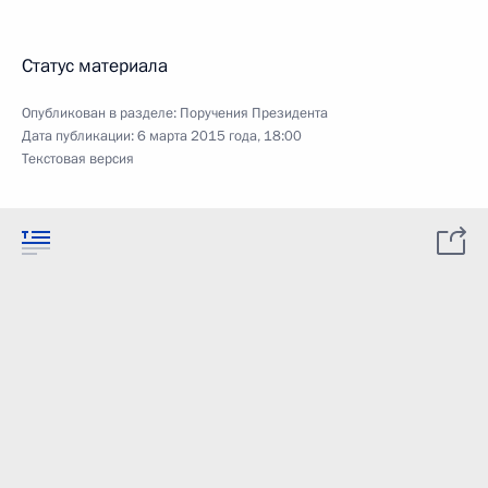
Статус материала
Опубликован в разделе:
Поручения Президента
Дата публикации:
6 марта 2015 года, 18:00
Текстовая версия