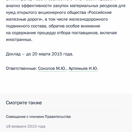
анализ эффективности закупок материальных ресурсов для
нужд открытого акционерного общества «Российские
железные дороги», в том числе железнодорожного
подвижного состава, обратив особое внимание
на содержание процедур отбора поставщиков, включая
иностранных.
Доклад – до 20 марта 2015 года.
Ответственные:
Соколов М.Ю.
,
Артемьев И.Ю.
Смотрите также
Совещание с членами Правительства
18 февраля 2015 года