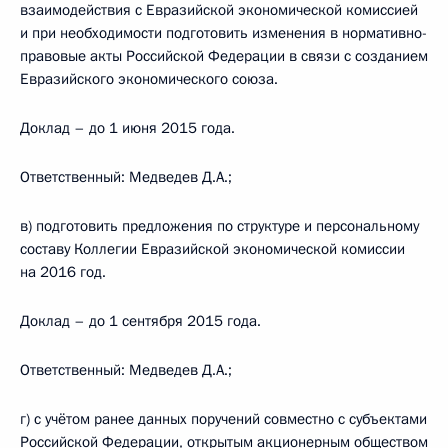
взаимодействия с Евразийской экономической комиссией
и при необходимости подготовить изменения в нормативно-
правовые акты Российской Федерации в связи с созданием
Евразийского экономического союза.
Доклад – до 1 июня 2015 года.
Ответственный: Медведев Д.А.;
в) подготовить предложения по структуре и персональному
составу Коллегии Евразийской экономической комиссии
на 2016 год.
Доклад – до 1 сентября 2015 года.
Ответственный: Медведев Д.А.;
г) с учётом ранее данных поручений совместно с субъектами
Российской Федерации, открытым акционерным обществом