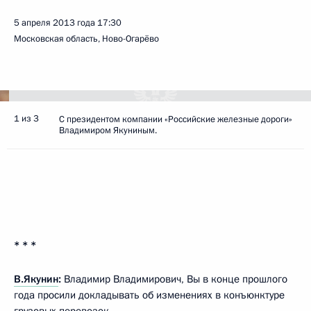
5 апреля 2013 года
17:30
Московская область, Ново-Огарёво
1 из 3
С президентом компании «Российские железные дороги»
Владимиром Якуниным.
* * *
В.Якунин
:
Владимир Владимирович, Вы в конце прошлого
года просили докладывать об изменениях в конъюнктуре