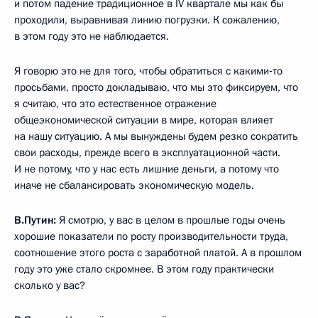
и потом падение традиционное в IV квартале мы как бы
проходили, выравнивая линию погрузки. К сожалению,
в этом году это не наблюдается.
Я говорю это не для того, чтобы обратиться с какими‑то
просьбами, просто докладываю, что мы это фиксируем, что
я считаю, что это естественное отражение
общеэкономической ситуации в мире, которая влияет
на нашу ситуацию. А мы вынуждены будем резко сократить
свои расходы, прежде всего в эксплуатационной части.
И не потому, что у нас есть лишние деньги, а потому что
иначе не сбалансировать экономическую модель.
В.Путин:
Я смотрю, у вас в целом в прошлые годы очень
хорошие показатели по росту производительности труда,
соотношение этого роста с заработной платой. А в прошлом
году это уже стало скромнее. В этом году практически
сколько у вас?