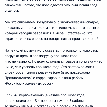
относительно того, что наблюдается экономический спад
в целом.
Мы это связываем, безусловно, с экономическим спадом,
связанным с таким системным кризисом, как его называют,
который сегодня разразился в мире. Естественно, это
отражается и на спросе на товары наших производителей.
На текущий момент могу сказать, что только по углю у нас
погрузка превышает погрузку прошлого года,
и то не намного. По всем остальным товарам погрузка у нас
ниже, чем уровень прошлого года. Это заставило совет
директоров принять решение (оно было поддержано
Правительством) о корректировке плана работы
«Российских железных дорог».
Если мы первоначально (в начале прошлого года)
планировали рост 3,4 процента грузовой работы,
то закончили мы, к сожалению, с ростом 2,4 процента.