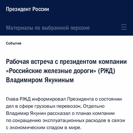
Президент России
Материалы по выбранной персоне
События
Рабочая встреча с президентом компании
«Российские железные дороги» (РЖД)
Владимиром Якуниным
Глава РЖД информировал Президента о состоянии
дел в сфере грузовых перевозок. Отдельно
Владимир Якунин рассказал о планах компании
по сокращению эксплуатационных расходов в связи
с экономическим спадом в мире.