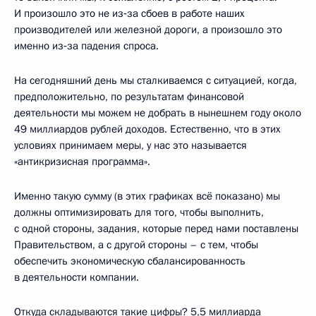
И произошло это не из‑за сбоев в работе наших
производителей или железной дороги, а произошло это
именно из‑за падения спроса.
На сегодняшний день мы сталкиваемся с ситуацией, когда,
предположительно, по результатам финансовой
деятельности мы можем не добрать в нынешнем году около
49 миллиардов рублей доходов. Естественно, что в этих
условиях принимаем меры, у нас это называется
«антикризисная программа».
Именно такую сумму (в этих графиках всё показано) мы
должны оптимизировать для того, чтобы выполнить,
с одной стороны, задания, которые перед нами поставлены
Правительством, а с другой стороны – с тем, чтобы
обеспечить экономическую сбалансированность
в деятельности компании.
Откуда складываются такие цифры? 5,5 миллиарда