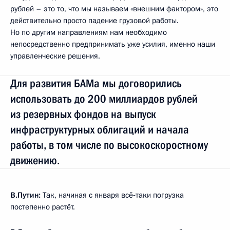
рублей – это то, что мы называем «внешним фактором», это
действительно просто падение грузовой работы.
Но по другим направлениям нам необходимо
непосредственно предпринимать уже усилия, именно наши
управленческие решения.
Для развития БАМа мы договорились
использовать до 200 миллиардов рублей
из резервных фондов на выпуск
инфраструктурных облигаций и начала
работы, в том числе по высокоскоростному
движению.
В.Путин:
Так, начиная с января всё‑таки погрузка
постепенно растёт.