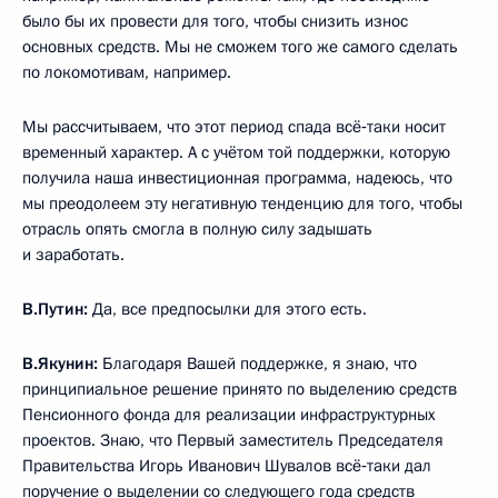
было бы их провести для того, чтобы снизить износ
основных средств. Мы не сможем того же самого сделать
по локомотивам, например.
Мы рассчитываем, что этот период спада всё‑таки носит
временный характер. А с учётом той поддержки, которую
получила наша инвестиционная программа, надеюсь, что
мы преодолеем эту негативную тенденцию для того, чтобы
отрасль опять смогла в полную силу задышать
и заработать.
В.Путин:
Да, все предпосылки для этого есть.
В.Якунин:
Благодаря Вашей поддержке, я знаю, что
принципиальное решение принято по выделению средств
Пенсионного фонда для реализации инфраструктурных
проектов. Знаю, что Первый заместитель Председателя
Правительства Игорь Иванович Шувалов всё‑таки дал
поручение о выделении со следующего года средств