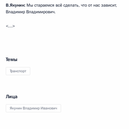
В.Якунин:
Мы стараемся всё сделать, что от нас зависит,
Владимир Владимирович.
<…>
Темы
Транспорт
Лица
Якунин Владимир Иванович