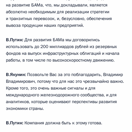
на развитие БАМа, что, мы докладывали, является
абсолютно необходимым для реализации стратегии
и транзитных перевозок, и, безусловно, обеспечения
вывоза продукции наших предприятий.
В.Путин:
Для развития БАМа мы договорились
использовать до 200 миллиардов рублей из резервных
фондов на выпуск инфраструктурных облигаций и начала
работы, в том числе по высокоскоростному движению.
В.Якунин:
Позвольте Вас за это поблагодарить, Владимир
Владимирович, потому что для нас это чрезвычайно важно.
Кроме того, это очень важные сигналы и для
международного железнодорожного сообщества, и для
аналитиков, которые оценивают перспективы развития
экономики страны.
В.Путин:
Компания должна быть к этому готова.