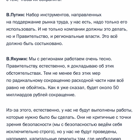
В.Путин:
Набор инструментов, направленных
на поддержание рынка труда, у нас есть, надо только его
использовать. И не только компании должны это делать,
но и Правительство, и региональные власти. Это всё
должно быть состыковано.
В.Якунин:
Мы с регионами работаем очень тесно.
Правительству, естественно, я докладываю об этих
обстоятельствах. Тем не менее без этих мер
по радикальному сокращению расходной части нам всё
равно не обойтись. Как я уже сказал, будет около 50
миллиардов рублей сокращение.
Из‑за этого, естественно, у нас не будут выполнены работы,
которые нужно было бы сделать. Они не критичные с точки
зрения безопасности (мы с безопасностью ведём себя
исключительно строго), но у нас не будут проведены,
например, капитальные ремонты там, где необходимо