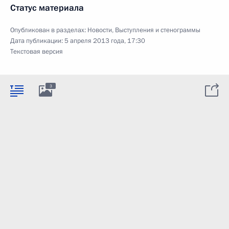
Статус материала
Опубликован в разделах:
Новости
,
Выступления и стенограммы
Дата публикации:
5 апреля 2013 года, 17:30
Текстовая версия
3