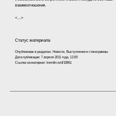
взаимоотношения.
<…>
Статус материала
Опубликован в разделах:
Новости
,
Выступления и стенограммы
Дата публикации:
7 апреля 2011 года, 12:00
Ссылка на материал:
kremlin.ru/d/10861