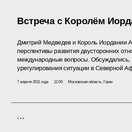
Встреча с Королём Иорд
Дмитрий Медведев и Король Иордании Аб
перспективы развития двусторонних отн
международные вопросы. Обсуждались, в
урегулирования ситуации в Северной Аф
7 апреля 2011 года
12:00
Московская область, Горки
* * *