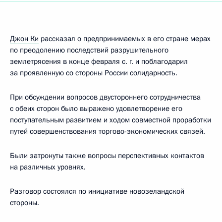
Джон Ки
рассказал о предпринимаемых в его стране мерах
по преодолению последствий разрушительного
землетрясения в конце февраля с. г. и поблагодарил
за проявленную со стороны России солидарность.
При обсуждении вопросов двустороннего сотрудничества
с обеих сторон было выражено удовлетворение его
поступательным развитием и ходом совместной проработки
путей совершенствования торгово-экономических связей.
Были затронуты также вопросы перспективных контактов
на различных уровнях.
Разговор состоялся по инициативе новозеландской
стороны.