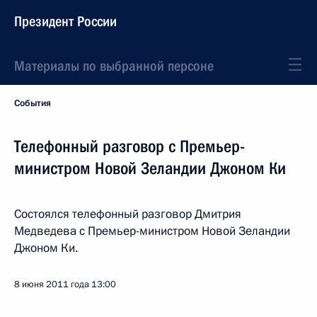
Президент России
Материалы по выбранной персоне
События
Телефонный разговор с Премьер-
министром Новой Зеландии Джоном Ки
Состоялся телефонный разговор Дмитрия
Медведева с Премьер-министром Новой Зеландии
Джоном Ки.
8 июня 2011 года
13:00