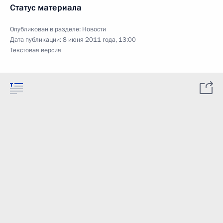
Статус материала
Опубликован в разделе:
Новости
Дата публикации:
8 июня 2011 года, 13:00
Текстовая версия