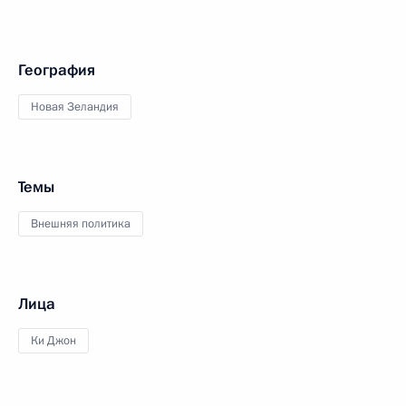
География
Новая Зеландия
Темы
Внешняя политика
Лица
Ки Джон