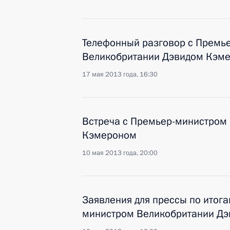
Телефонный разговор с Премь
Великобритании Дэвидом Кэм
17 мая 2013 года, 16:30
Встреча с Премьер-министром
Кэмероном
10 мая 2013 года, 20:00
Заявления для прессы по итога
министром Великобритании Д