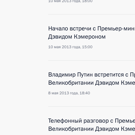
10 мая 2013 года, 18:00
Начало встречи с Премьер-ми
Дэвидом Кэмероном
10 мая 2013 года, 15:00
Владимир Путин встретится с 
Великобритании Дэвидом Кэм
8 мая 2013 года, 18:40
Телефонный разговор с Премь
Великобритании Дэвидом Кэм