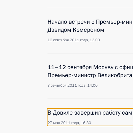
Начало встречи с Премьер-ми
Дэвидом Кэмероном
12 сентября 2011 года, 13:00
11–12 сентября Москву с офи
Премьер-министр Великобрита
7 сентября 2011 года, 14:00
В Довиле завершил работу сам
27 мая 2011 года, 16:30