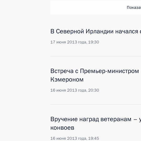
Показа
В Северной Ирландии начался 
17 июня 2013 года, 19:30
Встреча с Премьер-министром
Кэмероном
16 июня 2013 года, 20:30
Вручение наград ветеранам – 
конвоев
16 июня 2013 года, 19:45