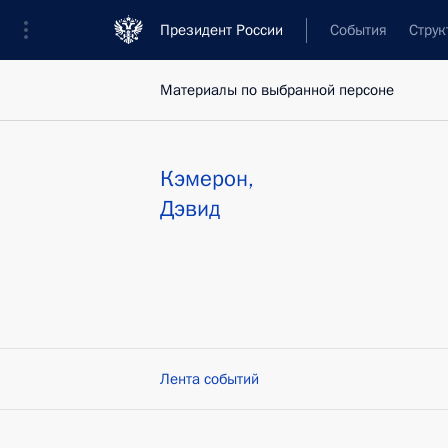
Президент России
События
Струк
Материалы по выбранной персоне
Кэмерон
,
Дэвид
Лента событий