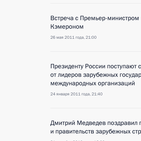
Встреча с Премьер-министром
Кэмероном
26 мая 2011 года, 21:00
Президенту России поступают 
от лидеров зарубежных государ
международных организаций
24 января 2011 года, 21:40
Дмитрий Медведев поздравил г
и правительств зарубежных ст