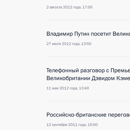
2 августа 2012 года, 17:00
Владимир Путин посетит Вели
27 июля 2012 года, 13:50
Телефонный разговор с Премь
Великобритании Дэвидом Кэм
11 мая 2012 года, 13:40
Российско-британские перего
12 сентября 2011 года, 15:00