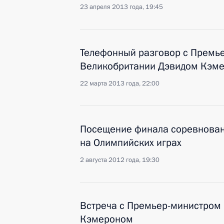
23 апреля 2013 года, 19:45
Телефонный разговор с Премь
Великобритании Дэвидом Кэм
22 марта 2013 года, 22:00
Посещение финала соревнован
на Олимпийских играх
2 августа 2012 года, 19:30
Встреча с Премьер-министром
Кэмероном