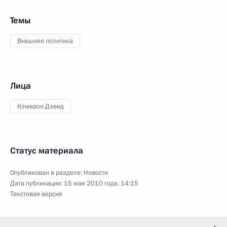
Темы
Внешняя политика
Лица
Кэмерон Дэвид
Статус материала
Опубликован в разделе:
Новости
Дата публикации:
15 мая 2010 года, 14:15
Текстовая версия