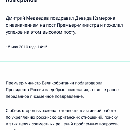
Дмитрий Медведев поздравил Дэвида Кэмерона
с назначением на пост Премьер-министра и пожелал
успехов на этом высоком посту.
15 мая 2010 года
14:15
Премьер-министр Великобритании поблагодарил
Президента России за добрые пожелания, а также ранее
переданное письменное поздравление.
С обеих сторон выражена готовность к активной работе
по укреплению российско-британских отношений, поиску
в этих целях совместных решений проблемных вопросов,