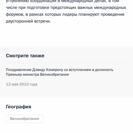
углублению координации в международных делах, в том
числе при подготовке предстоящих важных международных
форумов, в рамках которых лидеры планируют проведение
двусторонней встречи.
Смотрите также
Поздравление Дэвиду Кэмерону со вступлением в должность
Премьер-министра Великобритании
12 мая 2010 года
География
Великобритания