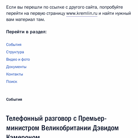
Если вы перешли по ссылке с другого сайта, попробуйте
перейти на первую страницу
www.kremlin.ru
и найти нужный
вам материал там.
Перейти в раздел:
События
Структура
Видео и фото
Документы
Контакты
Поиск
События
Телефонный разговор с Премьер-
министром Великобритании Дэвидом
Кэмероном