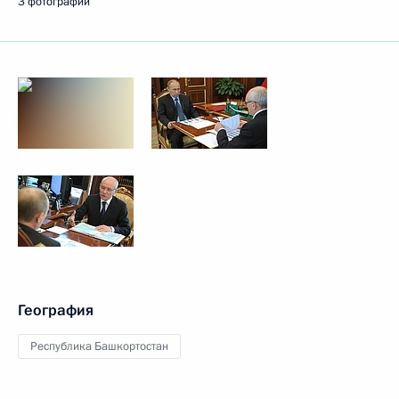
3 фотографии
География
Республика Башкортостан