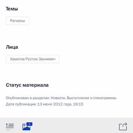
Темы
Регионы
Лица
Хамитов Рустэм Закиевич
Статус материала
Опубликован в разделах:
Новости
,
Выступления и стенограммы
Дата публикации:
13 июня 2012 года, 16:15
3