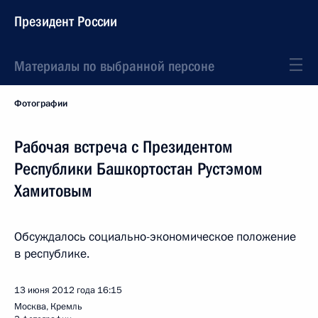
Президент России
Материалы по выбранной персоне
Фотографии
Рабочая встреча с Президентом
Республики Башкортостан Рустэмом
Хамитовым
Обсуждалось социально-экономическое положение
в республике.
13 июня 2012 года
16:15
Москва, Кремль