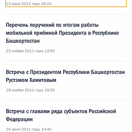
13 июня 2012 года, 16:15
Перечень поручений по итогам работы
мобильной приёмной Президента в Республике
Башкортостан
23 ноября 2011 года, 12:00
Встреча с Президентом Республики Башкортостан
Рустэмом Хамитовым
19 ноября 2011 года, 19:30
Встреча с главами ряда субъектов Российской
Федерации
24 июня 2011 года, 14:40