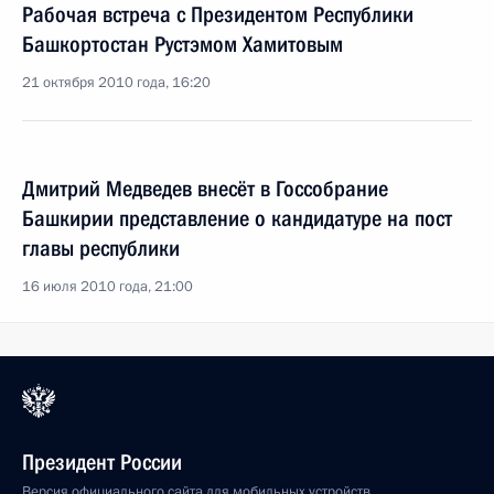
Рабочая встреча с Президентом Республики
Башкортостан Рустэмом Хамитовым
21 октября 2010 года, 16:20
Дмитрий Медведев внесёт в Госсобрание
Башкирии представление о кандидатуре на пост
главы республики
16 июля 2010 года, 21:00
Президент России
Версия официального сайта для мобильных устройств