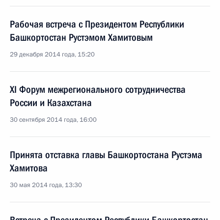
Рабочая встреча с Президентом Республики
Башкортостан Рустэмом Хамитовым
29 декабря 2014 года, 15:20
XI Форум межрегионального сотрудничества
России и Казахстана
30 сентября 2014 года, 16:00
Принята отставка главы Башкортостана Рустэма
Хамитова
30 мая 2014 года, 13:30