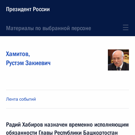
Президент России
Материалы по выбранной персоне
Хамитов
,
Рустэм
Закиевич
Лента событий
Радий Хабиров назначен временно исполняющим
обязанности Главы Республики Башкортостан