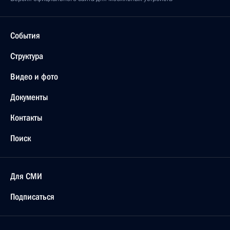
События
Структура
Видео и фото
Документы
Контакты
Поиск
Для СМИ
Подписаться