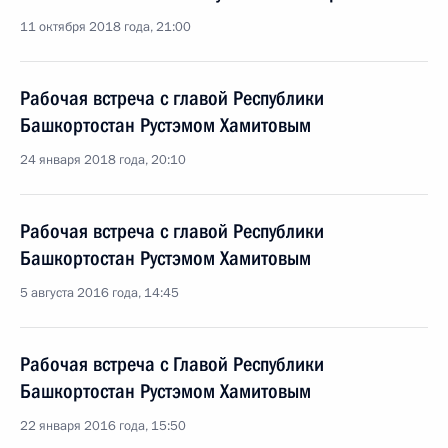
11 октября 2018 года, 21:00
Рабочая встреча с главой Республики
Башкортостан Рустэмом Хамитовым
24 января 2018 года, 20:10
Рабочая встреча с главой Республики
Башкортостан Рустэмом Хамитовым
5 августа 2016 года, 14:45
Рабочая встреча с Главой Республики
Башкортостан Рустэмом Хамитовым
22 января 2016 года, 15:50