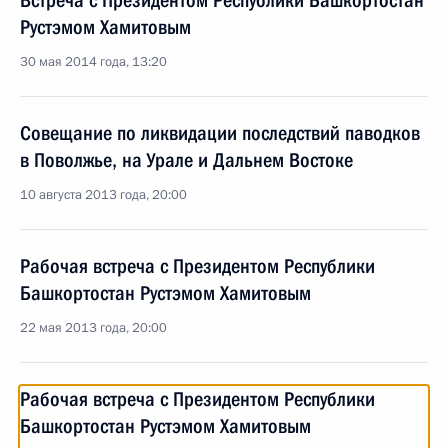
Встреча с Президентом Республики Башкортостан
Рустэмом Хамитовым
30 мая 2014 года, 13:20
Совещание по ликвидации последствий паводков
в Поволжье, на Урале и Дальнем Востоке
10 августа 2013 года, 20:00
Рабочая встреча с Президентом Республики
Башкортостан Рустэмом Хамитовым
22 мая 2013 года, 20:00
Рабочая встреча с Президентом Республики
Башкортостан Рустэмом Хамитовым