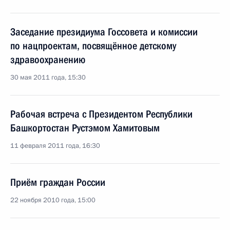
Заседание президиума Госсовета и комиссии
по нацпроектам, посвящённое детскому
здравоохранению
30 мая 2011 года, 15:30
Рабочая встреча с Президентом Республики
Башкортостан Рустэмом Хамитовым
11 февраля 2011 года, 16:30
Приём граждан России
22 ноября 2010 года, 15:00