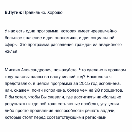
В.Путин:
Правильно. Хорошо.
У нас есть одна программа, которая имеет чрезвычайно
большое значение и для экономики, и для социальной
сферы. Это программа расселения граждан из аварийного
жилья.
Михаил Александрович, пожалуйста. Что сделано в прошлом
году, каковы планы на наступивший год? Насколько я
представляю, в целом программа за 2015 год исполнена,
или, скажем, почти исполнена, более чем на 98 процентов.
Я бы хотел, чтобы Вы сказали, где достигнуты наибольшие
результаты и где всё‑таки есть явные пробелы, упущения
либо просто проявление неспособности решать задачи,
которые стоят перед соответствующими регионами.