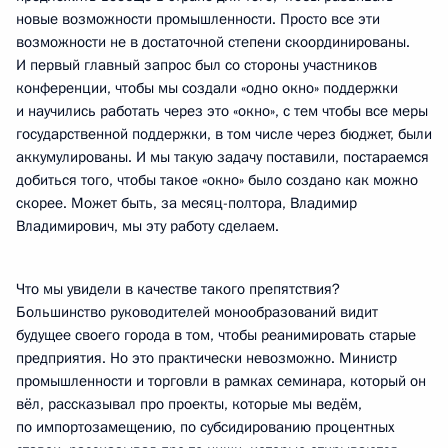
новые возможности промышленности. Просто все эти
возможности не в достаточной степени скоординированы.
И первый главный запрос был со стороны участников
конференции, чтобы мы создали «одно окно» поддержки
и научились работать через это «окно», с тем чтобы все меры
государственной поддержки, в том числе через бюджет, были
аккумулированы. И мы такую задачу поставили, постараемся
добиться того, чтобы такое «окно» было создано как можно
скорее. Может быть, за месяц-полтора, Владимир
Владимирович, мы эту работу сделаем.
Что мы увидели в качестве такого препятствия?
Большинство руководителей монообразований видит
будущее своего города в том, чтобы реанимировать старые
предприятия. Но это практически невозможно. Министр
промышленности и торговли в рамках семинара, который он
вёл, рассказывал про проекты, которые мы ведём,
по импортозамещению, по субсидированию процентных