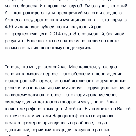
малого бизнеса. И в прошлом году объём закупок, который
был контрактирован для предприятий малого и среднего
бизнеса, государственных и муниципальных, – это порядка
490 миллиардов рублей, почти полуторный рост
от предшествующего, 2014 года. Это серьёзный, большой
результат. Конечно, это не полное исполнение по квоте,
но мы очень сильно к этому продвинулись.
Теперь, что мы делаем сейчас. Мне кажется, у нас два
основных вызова: первое – это обеспечить переведение
в электронный формат, который исключает коррупционные
риски или очень сильно минимизирует коррупционные риски
на систему закупок; второе – это формирование через
систему единых каталогов товаров и услуг, первый шаг
к системе референтных цен. И сейчас, Вы помните, на Вашей
встрече с активистами Народного фронта говорилось,
немало примеров приводилось о разбросе, когда
однотипный, серийный товар для закупок в разных