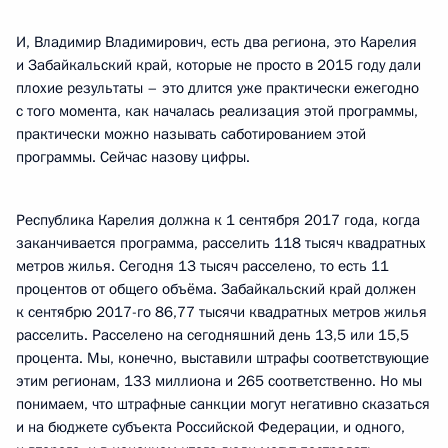
И, Владимир Владимирович, есть два региона, это Карелия
и Забайкальский край, которые не просто в 2015 году дали
плохие результаты – это длится уже практически ежегодно
с того момента, как началась реализация этой программы,
практически можно называть саботированием этой
программы. Сейчас назову цифры.
Республика Карелия должна к 1 сентября 2017 года, когда
заканчивается программа, расселить 118 тысяч квадратных
метров жилья. Сегодня 13 тысяч расселено, то есть 11
процентов от общего объёма. Забайкальский край должен
к сентябрю 2017-го 86,77 тысячи квадратных метров жилья
расселить. Расселено на сегодняшний день 13,5 или 15,5
процента. Мы, конечно, выставили штрафы соответствующие
этим регионам, 133 миллиона и 265 соответственно. Но мы
понимаем, что штрафные санкции могут негативно сказаться
и на бюджете субъекта Российской Федерации, и одного,