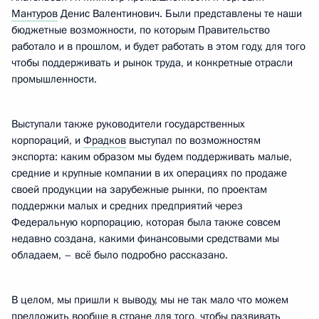
Мантуров
Денис Валентинович. Были представлены те наши
бюджетные возможности, по которым Правительство
работало и в прошлом, и будет работать в этом году, для того
чтобы поддерживать и рынок труда, и конкретные отрасли
промышленности.
Выступали также руководители государственных
корпораций, и
Фрадков
выступал по возможностям
экспорта: каким образом мы будем поддерживать малые,
средние и крупные компании в их операциях по продаже
своей продукции на зарубежные рынки, по проектам
поддержки малых и средних предприятий через
Федеральную корпорацию, которая была также совсем
недавно создана, какими финансовыми средствами мы
обладаем, – всё было подробно рассказано.
В целом, мы пришли к выводу, мы не так мало что можем
предложить вообще в стране для того, чтобы развивать