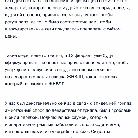
Сегодня очень важно доносить информацию о том, что это
лекарство, которое по своему действию однопорядковое, и,
с другой стороны, принять все меры для того, чтобы
регулирование тоже было соответствующим, чтобы
в государственные сети покупались препараты с учётом
цены.
Такие меры тоже готовятся, и 12 февраля уже будут
сформулированы конкретные предложения для того, чтобы
упорядочить закупки и в государственном сегменте
по лекарствам как из списка ЖНВЛП, так и по списку,
который не входит в ЖНВЛП.
У нас был действительно сейчас в связи с эпидемией гриппа
ажиотажный спрос по лекарствам от гриппа, были проблемы
и были перебои. Подключались службы, которые
в оперативном режиме работали и с производителями,
и с поставщиками, и с дистрибьюторами. Ситуация