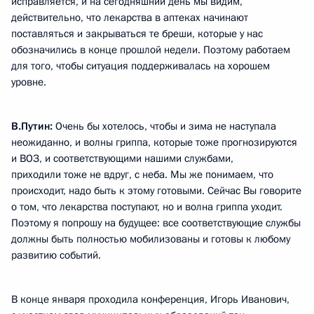
исправляется, и на сегодняшний день мы видим,
действительно, что лекарства в аптеках начинают
поставляться и закрываться те бреши, которые у нас
обозначились в конце прошлой недели. Поэтому работаем
для того, чтобы ситуация поддерживалась на хорошем
уровне.
В.Путин:
Очень бы хотелось, чтобы и зима не наступала
неожиданно, и волны гриппа, которые тоже прогнозируются
и ВОЗ, и соответствующими нашими службами,
приходили тоже не вдруг, с неба. Мы же понимаем, что
происходит, надо быть к этому готовыми. Сейчас Вы говорите
о том, что лекарства поступают, но и волна гриппа уходит.
Поэтому я попрошу на будущее: все соответствующие службы
должны быть полностью мобилизованы и готовы к любому
развитию событий.
В конце января проходила конференция, Игорь Иванович,