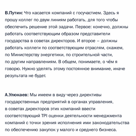
В.Путин:
Что касается компаний с госучастием. Здесь я
прошу коллег по двум линиям работать, для того чтобы
обеспечить решение этой задачи. Первое: конечно, должны
работать соответствующим образом представители
государства в советах директоров. И второе – должны
работать коллеги по соответствующим отраслям, скажем,
по Министерству энергетики, по строительной части,
по другим направлениям. В общем, понимаете, о чём я
говорю. Нужно уделять этому постоянное внимание, иначе
результата не будет.
А.Улюкаев:
Мы имеем в виду через директивы
государственных предприятий в органах управления,
в советах директоров этих компаний ввести
соответствующий TPI оценки деятельности менеджмента
компаний с точки зрения исполнения ими законодательства
по обеспечению закупок у малого и среднего бизнеса.