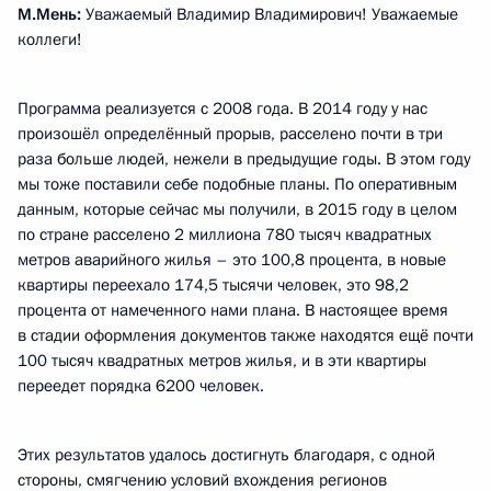
М.Мень:
Уважаемый Владимир Владимирович! Уважаемые
коллеги!
Программа реализуется с 2008 года. В 2014 году у нас
произошёл определённый прорыв, расселено почти в три
раза больше людей, нежели в предыдущие годы. В этом году
мы тоже поставили себе подобные планы. По оперативным
данным, которые сейчас мы получили, в 2015 году в целом
по стране расселено 2 миллиона 780 тысяч квадратных
метров аварийного жилья – это 100,8 процента, в новые
квартиры переехало 174,5 тысячи человек, это 98,2
процента от намеченного нами плана. В настоящее время
в стадии оформления документов также находятся ещё почти
100 тысяч квадратных метров жилья, и в эти квартиры
переедет порядка 6200 человек.
Этих результатов удалось достигнуть благодаря, с одной
стороны, смягчению условий вхождения регионов