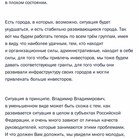
в плохом состоянии.
Есть города, в которых, возможно, ситуация будет
ухудшаться, и есть стабильно развивающиеся города. Так
вот мы будем работать теперь по всем трём группам, имея
в виду, что наиболее удачным, тем, кто находит
и организационные силы, административные, находит в себе
силы, для того чтобы привлечь инвесторов, мы тоже будем
давать соответствующие гранты, для того чтобы они
развивали инфраструктуру своих городов и могли
привлекать больше инвесторов.
Ситуация в принципе, Владимир Владимирович,
в уменьшенном виде может быть схожа с тем, как
развивается ситуация в целом в субъектах Российской
Федерации, и очень много зависит от личных качеств
руководителей, которые занимаются этими проблемами.
И что должен Вам доложить, мы увидели много молодых,