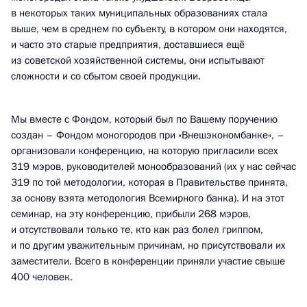
в некоторых таких муниципальных образованиях стала
выше, чем в среднем по субъекту, в котором они находятся,
и часто это старые предприятия, доставшиеся ещё
из советской хозяйственной системы, они испытывают
сложности и со сбытом своей продукции.
Мы вместе с Фондом, который был по Вашему поручению
создан – Фондом моногородов при «Внешэкономбанке», –
организовали конференцию, на которую пригласили всех
319 мэров, руководителей монообразований (их у нас сейчас
319 по той методологии, которая в Правительстве принята,
за основу взята методология Всемирного банка). И на этот
семинар, на эту конференцию, прибыли 268 мэров,
и отсутствовали только те, кто как раз болел гриппом,
и по другим уважительным причинам, но присутствовали их
заместители. Всего в конференции приняли участие свыше
400 человек.