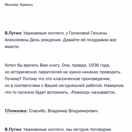
Москва, Кремль
В.Путин
: Уважаемые коллеги, у Голиковой Татьяны
Алексеевны День рождения. Давайте её поздравим все
вместе.
Хотел бы вручить Вам книгу. Она, правда, 1936 года,
но исторических параллелей не нужно никаких проводить.
Почему? Потому что это классическое произведение,
но в соответствии с Вашей сегодняшней работой. Наверное,
что‑то полезно будет вспомнить. «Ревизор» называется.
Т.Голикова
: Спасибо, Владимир Владимирович.
В.Путин
: Уважаемые коллеги, мы сегодня поговорим