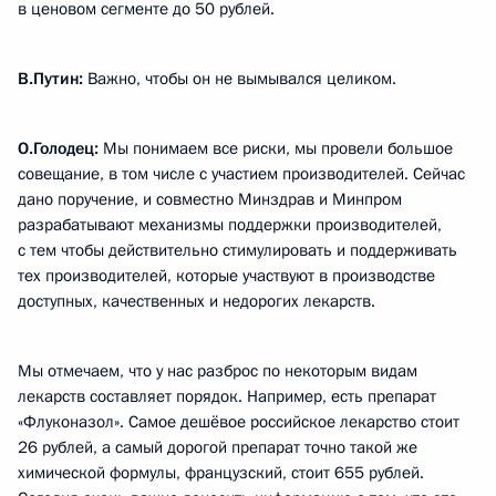
в ценовом сегменте до 50 рублей.
В.Путин:
Важно, чтобы он не вымывался целиком.
О.Голодец:
Мы понимаем все риски, мы провели большое
совещание, в том числе с участием производителей. Сейчас
дано поручение, и совместно Минздрав и Минпром
разрабатывают механизмы поддержки производителей,
с тем чтобы действительно стимулировать и поддерживать
тех производителей, которые участвуют в производстве
доступных, качественных и недорогих лекарств.
Мы отмечаем, что у нас разброс по некоторым видам
лекарств составляет порядок. Например, есть препарат
«Флуконазол». Самое дешёвое российское лекарство стоит
26 рублей, а самый дорогой препарат точно такой же
химической формулы, французский, стоит 655 рублей.