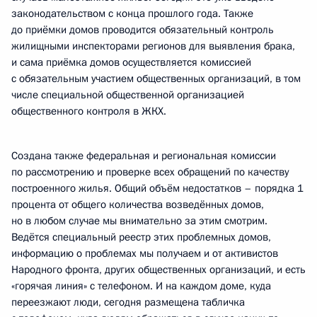
законодательством с конца прошлого года. Также
до приёмки домов проводится обязательный контроль
жилищными инспекторами регионов для выявления брака,
и сама приёмка домов осуществляется комиссией
с обязательным участием общественных организаций, в том
числе специальной общественной организацией
общественного контроля в ЖКХ.
Создана также федеральная и региональная комиссии
по рассмотрению и проверке всех обращений по качеству
построенного жилья. Общий объём недостатков – порядка 1
процента от общего количества возведённых домов,
но в любом случае мы внимательно за этим смотрим.
Ведётся специальный реестр этих проблемных домов,
информацию о проблемах мы получаем и от активистов
Народного фронта, других общественных организаций, и есть
«горячая линия» с телефоном. И на каждом доме, куда
переезжают люди, сегодня размещена табличка