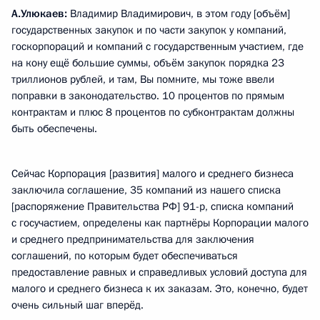
А.Улюкаев:
Владимир Владимирович, в этом году [объём]
государственных закупок и по части закупок у компаний,
госкорпораций и компаний с государственным участием, где
на кону ещё большие суммы, объём закупок порядка 23
триллионов рублей, и там, Вы помните, мы тоже ввели
поправки в законодательство. 10 процентов по прямым
контрактам и плюс 8 процентов по субконтрактам должны
быть обеспечены.
Сейчас Корпорация [развития] малого и среднего бизнеса
заключила соглашение, 35 компаний из нашего списка
[распоряжение Правительства РФ] 91-р, списка компаний
с госучастием, определены как партнёры Корпорации малого
и среднего предпринимательства для заключения
соглашений, по которым будет обеспечиваться
предоставление равных и справедливых условий доступа для
малого и среднего бизнеса к их заказам. Это, конечно, будет
очень сильный шаг вперёд.