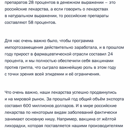
препаратов 28 процентов в денежном выражении – это
российские лекарства, а если говорить о лекарствах
в натуральном выражении, то российские препараты
составляют 58 процентов.
Для нас очень важно было, чтобы программа
импортозамещения действительно заработала, и в прошлом
году прирост в фармацевтической отрасли составил 24
процента, и мы полностью обеспечили себя вакцинами
против гриппа, что сыграло важнейшую роль в этом году
с точки зрения всей эпидемии и её ограничения.
Что очень важно, наши лекарства успешно продвинулись
и на мировой рынок. За прошлый год общий объём экспорта
составил 600 миллионов долларов. И в мире российские
лекарства по некоторым видам заболеваний фактически
занимают основную нишу. Например, вакцина от жёлтой
лихорадки, которая поставляется нашими производителями