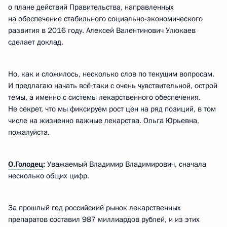
о плане действий Правительства, направленных
на обеспечение стабильного социально-экономического
развития в 2016 году. Алексей Валентинович Улюкаев
сделает доклад.
Но, как и сложилось, несколько слов по текущим вопросам.
И предлагаю начать всё‑таки с очень чувствительной, острой
темы, а именно с системы лекарственного обеспечения.
Не секрет, что мы фиксируем рост цен на ряд позиций, в том
числе на жизненно важные лекарства. Ольга Юрьевна,
пожалуйста.
О.Голодец
:
Уважаемый Владимир Владимирович, сначала
несколько общих цифр.
За прошлый год российский рынок лекарственных
препаратов составил 987 миллиардов рублей, и из этих