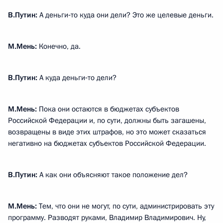
В.Путин:
А деньги‑то куда они дели? Это же целевые деньги.
М.Мень:
Конечно, да.
В.Путин:
А куда деньги‑то дели?
М.Мень:
Пока они остаются в бюджетах субъектов
Российской Федерации и, по сути, должны быть загашены,
возвращены в виде этих штрафов, но это может сказаться
негативно на бюджетах субъектов Российской Федерации.
В.Путин:
А как они объясняют такое положение дел?
М.Мень:
Тем, что они не могут, по сути, администрировать эту
программу. Разводят руками, Владимир Владимирович. Ну,