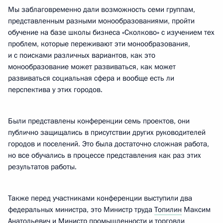
Мы заблаговременно дали возможность семи группам,
представленным разными монообразованиями, пройти
обучение на базе школы бизнеса «Сколково» с изучением тех
проблем, которые переживают эти монообразования,
и с поисками различных вариантов, как это
монообразование может развиваться, как может
развиваться социальная сфера и вообще есть ли
перспектива у этих городов.
Были представлены конференции семь проектов, они
публично защищались в присутствии других руководителей
городов и поселений. Это была достаточно сложная работа,
но все обучались в процессе представления как раз этих
результатов работы.
Также перед участниками конференции выступили два
федеральных министра, это Министр труда
Топилин
Максим
Анатольевич и Министр промышленности и торговли