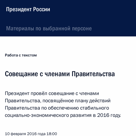
Президент России
Материалы по выбранной персоне
Работа с текстом
Совещание с членами Правительства
Президент провёл совещание с членами
Правительства, посвящённое плану действий
Правительства по обеспечению стабильного
социально-экономического развития в 2016 году.
10 февраля 2016 года
18:00