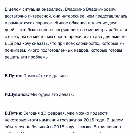
В целом ситуация оказалась, Владимир Владимирович,
достаточно интересной, она интереснее, чем представлялась
в рамках сухих справок. Живое общение в течение двух
дней – это было полное погружение, все министры работали
с выездом на место, мы просто прожили эти два дня вместе.
Ещё раз хочу сказать, что при всех сложностях, которые мы
понимаем, много подготовленных кадров, которые готовы
решать эти проблемы.
В.Путин:
Помогайте им дальше.
И.Шувалов:
Мы будем это делать.
В.Путин:
Сегодня 10 февраля, уже можно подвести
некоторые итоги кампании госзакупок 2015 года. В целом
объём очень большой в 2015 году – свыше 8 триллионов