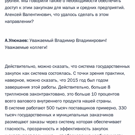
рублей. Мы говорили также о необходимости обеспечить
доступ к этим закупкам для малых и средних предприятий.
Алексей Валентинович, что удалось сделать в этом
направлении?
А.Улюкаев:
Уважаемый Владимир Владимирович!
Уважаемые коллеги!
Действительно, можно сказать, что система государственных
закупок как система состоялась. С точки зрения практики,
наверное, можно сказать, что 2015 год был годом
завершения этой работы. Действительно, больше 8
триллионов законтрактовано, это больше 10 процентов
всего валового внутреннего продукта нашей страны.
В системе работают 500 тысяч поставщиков примерно, 330
тысяч государственных и муниципальных заказчиков
размещают заказы через систему, которая обеспечивает
гласность, прозрачность и эффективность закупок