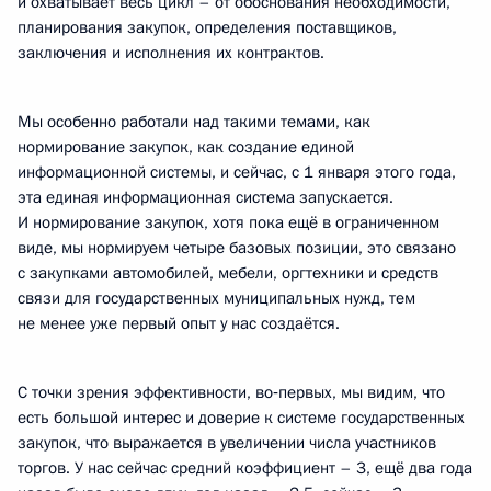
и охватывает весь цикл – от обоснования необходимости,
планирования закупок, определения поставщиков,
заключения и исполнения их контрактов.
Мы особенно работали над такими темами, как
нормирование закупок, как создание единой
информационной системы, и сейчас, с 1 января этого года,
эта единая информационная система запускается.
И нормирование закупок, хотя пока ещё в ограниченном
виде, мы нормируем четыре базовых позиции, это связано
с закупками автомобилей, мебели, оргтехники и средств
связи для государственных муниципальных нужд, тем
не менее уже первый опыт у нас создаётся.
С точки зрения эффективности, во‑первых, мы видим, что
есть большой интерес и доверие к системе государственных
закупок, что выражается в увеличении числа участников
торгов. У нас сейчас средний коэффициент – 3, ещё два года