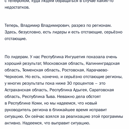
с телефоном, куда людям обращаться в случае каких‑то
недостатков.
Теперь, Владимир Владимирович, разрез по регионам.
Здесь, безусловно, есть лидеры и есть отстающие, серьёзно
отстающие.
По лидерам. У нас Республика Ингушетия показала очень
хороший результат, Московская область, Калининградская
область, Тюменская область, Ростовская, Карачаево-
Черкесия. Но есть, конечно, и серьёзно отстающие регионы,
у многих результаты пока ниже 30 процентов – это
Астраханская область, Республика Адыгея, Саратовская
область, Республика Тыва. Неважно дела обстоят
в Республике Коми, но мы надеемся, что новый
руководитель региона в ближайшее время исправит
ситуацию. Он сейчас взялся за реализацию этой программы
активно. Надеемся, что выправит ситуацию.