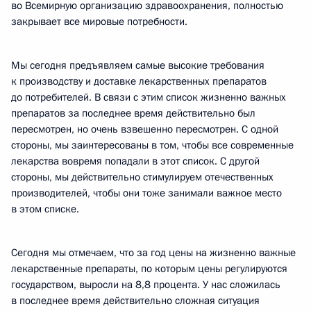
во Всемирную организацию здравоохранения, полностью
закрывает все мировые потребности.
Мы сегодня предъявляем самые высокие требования
к производству и доставке лекарственных препаратов
до потребителей. В связи с этим список жизненно важных
препаратов за последнее время действительно был
пересмотрен, но очень взвешенно пересмотрен. С одной
стороны, мы заинтересованы в том, чтобы все современные
лекарства вовремя попадали в этот список. С другой
стороны, мы действительно стимулируем отечественных
производителей, чтобы они тоже занимали важное место
в этом списке.
Сегодня мы отмечаем, что за год цены на жизненно важные
лекарственные препараты, по которым цены регулируются
государством, выросли на 8,8 процента. У нас сложилась
в последнее время действительно сложная ситуация