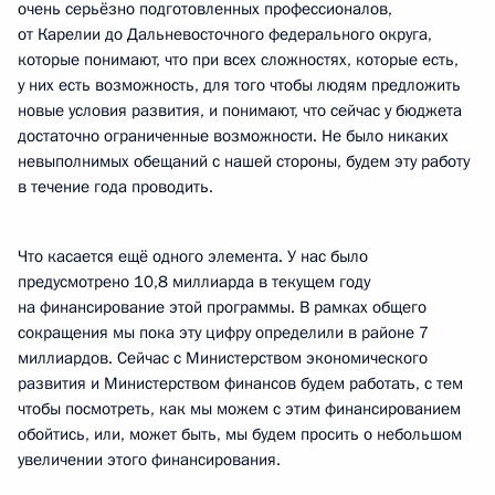
очень серьёзно подготовленных профессионалов,
от Карелии до Дальневосточного федерального округа,
которые понимают, что при всех сложностях, которые есть,
у них есть возможность, для того чтобы людям предложить
новые условия развития, и понимают, что сейчас у бюджета
достаточно ограниченные возможности. Не было никаких
невыполнимых обещаний с нашей стороны, будем эту работу
в течение года проводить.
Что касается ещё одного элемента. У нас было
предусмотрено 10,8 миллиарда в текущем году
на финансирование этой программы. В рамках общего
сокращения мы пока эту цифру определили в районе 7
миллиардов. Сейчас с Министерством экономического
развития и Министерством финансов будем работать, с тем
чтобы посмотреть, как мы можем с этим финансированием
обойтись, или, может быть, мы будем просить о небольшом
увеличении этого финансирования.