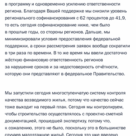
в программу и одновременно усилению ответственности
региона. Благодаря Вашей поддержке мы снизили уровень
регионального софинансирования с 62 процентов до 41,9,
то есть сегодня софинансирование ниже, чем было
в прошлые годы, со стороны регионов. Дальше, мы
минимизировали условия предоставления федеральной
поддержки, а сроки рассмотрения заявок вообще сократили
в три раза по времени. В то же время мы ввели достаточно
жёсткую финансовую ответственность регионов
за нарушение сроков и за недостоверность отчётности,
которую они представляют в федеральное Правительство.
Мы запустили сегодня многоступенчатую систему контроля
качества возводимого жилья, потому что качество сейчас
тоже выходит на первый план. Сегодня мы контролируем,
чтобы строительство осуществлялось с проектно-сметной
документацией, прошедшей экспертизу, потому что,
к сожалению, этого не было, поскольку это в большинстве
случаев малоэтажное жильё. Сегодня это уже введено