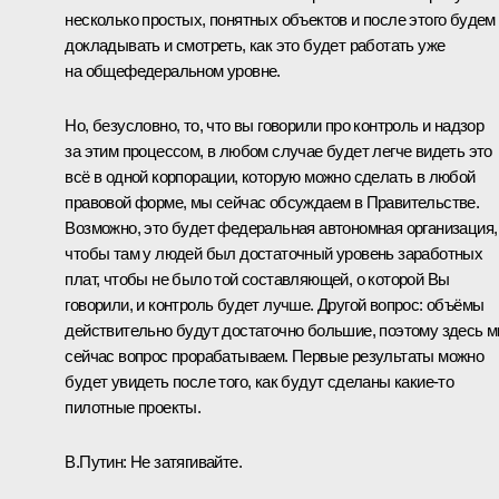
несколько простых, понятных объектов и после этого будем
докладывать и смотреть, как это будет работать уже
на общефедеральном уровне.
Но, безусловно, то, что вы говорили про контроль и надзор
за этим процессом, в любом случае будет легче видеть это
всё в одной корпорации, которую можно сделать в любой
правовой форме, мы сейчас обсуждаем в Правительстве.
Возможно, это будет федеральная автономная организация,
чтобы там у людей был достаточный уровень заработных
плат, чтобы не было той составляющей, о которой Вы
говорили, и контроль будет лучше. Другой вопрос: объёмы
действительно будут достаточно большие, поэтому здесь 
сейчас вопрос прорабатываем. Первые результаты можно
будет увидеть после того, как будут сделаны какие‑то
пилотные проекты.
В.Путин:
Не затягивайте.