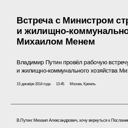
Встреча с Министром ст
и жилищно-коммунально
Михаилом Менем
Владимир Путин провёл рабочую встреч
и жилищно-коммунального хозяйства М
15 декабря 2014 года
13:45
Москва, Кремль
В.Путин:
Михаил Александрович, хочу вернуться к Послани