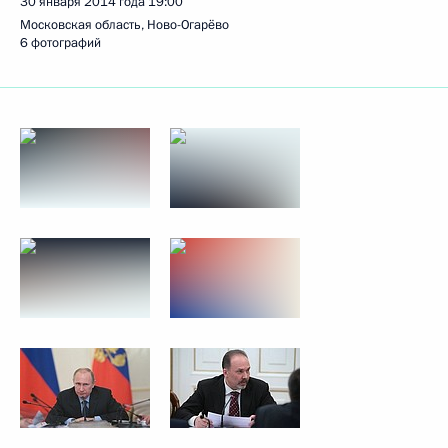
30 января 2014 года
19:00
Московская область, Ново-Огарёво
6 фотографий