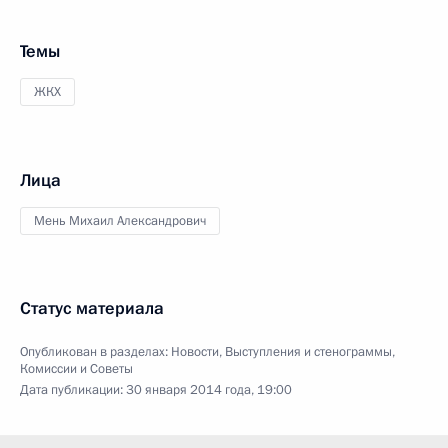
Темы
ЖКХ
Лица
Мень Михаил Александрович
Статус материала
Опубликован в разделах:
Новости
,
Выступления и стенограммы
,
Комиссии и Советы
Дата публикации:
30 января 2014 года, 19:00