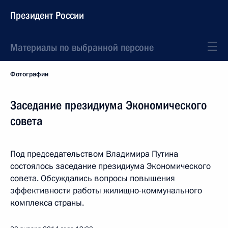
Президент России
Материалы по выбранной персоне
Фотографии
Заседание президиума Экономического
совета
Под председательством Владимира Путина
состоялось заседание президиума Экономического
совета. Обсуждались вопросы повышения
эффективности работы жилищно-коммунального
комплекса страны.