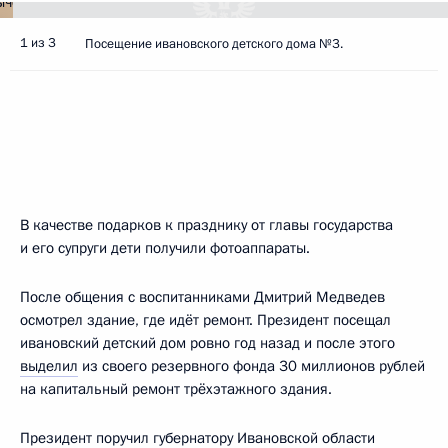
1 из 3
Посещение ивановского детского дома №3.
В качестве подарков к празднику от главы государства
и его супруги дети получили фотоаппараты.
После общения с воспитанниками Дмитрий Медведев
осмотрел здание, где идёт ремонт. Президент посещал
ивановский детский дом ровно год назад и после этого
выделил
из своего резервного фонда 30 миллионов рублей
на капитальный ремонт трёхэтажного здания.
Президент поручил губернатору Ивановской области