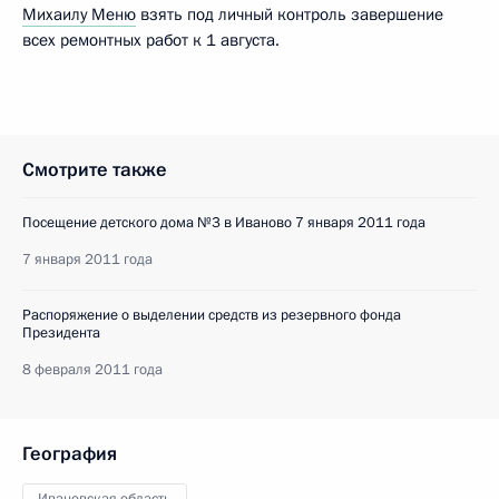
Михаилу Меню
взять под личный контроль завершение
всех ремонтных работ к 1 августа.
Смотрите также
Посещение детского дома №3 в Иваново 7 января 2011 года
7 января 2011 года
Распоряжение о выделении средств из резервного фонда
Президента
8 февраля 2011 года
География