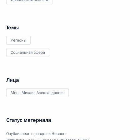
Ивановская область
Темы
Регионы
Социальная сфера
Лица
Мень Михаил Александрович
Статус материала
Опубликован в разделе:
Новости