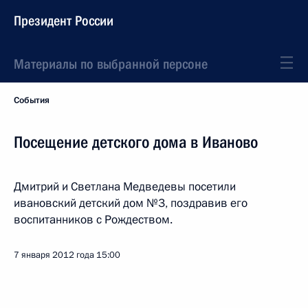
Президент России
Материалы по выбранной персоне
События
Посещение детского дома в Иваново
Дмитрий и Светлана Медведевы посетили
ивановский детский дом №3, поздравив его
воспитанников с Рождеством.
7 января 2012 года
15:00