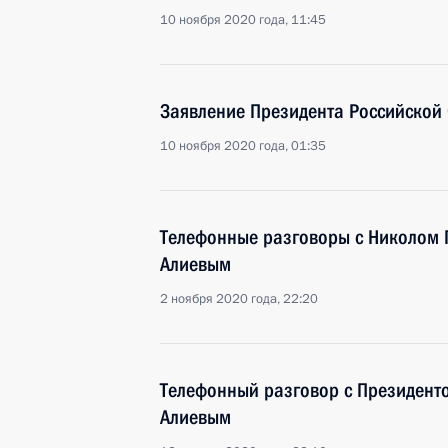
10 ноября 2020 года, 11:45
Заявление Президента Российской
10 ноября 2020 года, 01:35
Телефонные разговоры с Николом
Алиевым
2 ноября 2020 года, 22:20
Телефонный разговор с Президен
Алиевым