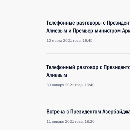
Телефонные разговоры с Президе
Алиевым и Премьер-министром Ар
12 марта 2021 года, 16:45
Телефонный разговор с Президен
Алиевым
30 января 2021 года, 16:40
Встреча с Президентом Азербайдж
11 января 2021 года, 18:20