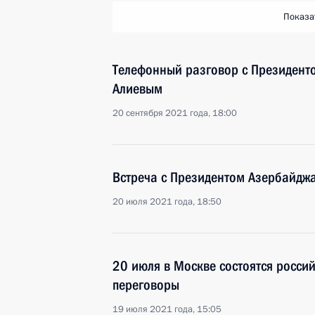
Показа
Телефонный разговор с Президен
Алиевым
20 сентября 2021 года, 18:00
Встреча с Президентом Азербайдж
20 июля 2021 года, 18:50
20 июля в Москве состоятся росси
переговоры
19 июля 2021 года, 15:05