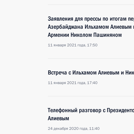
Заявления для прессы по итогам п
Азербайджана Ильхамом Алиевым 
Армении Николом Пашиняном
11 января 2021 года, 17:50
Встреча с Ильхамом Алиевым и Н
11 января 2021 года, 17:40
Телефонный разговор с Президен
Алиевым
24 декабря 2020 года, 11:40