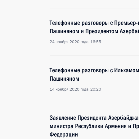
Телефонные разговоры с Премьер
Пашиняном и Президентом Азерба
24 ноября 2020 года, 16:55
Телефонные разговоры с Ильхамо
Пашиняном
14 ноября 2020 года, 20:20
Заявление Президента Азербайджа
министра Республики Армения и П
Федерации