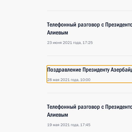
Телефонный разговор с Президен
Алиевым
23 июня 2021 года, 17:25
Поздравление Президенту Азербай
28 мая 2021 года, 10:00
Телефонный разговор с Президен
Алиевым
19 мая 2021 года, 17:45