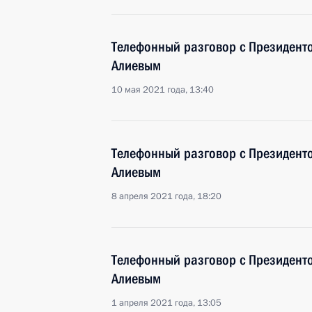
Телефонный разговор с Президен
Алиевым
10 мая 2021 года, 13:40
Телефонный разговор с Президен
Алиевым
8 апреля 2021 года, 18:20
Телефонный разговор с Президен
Алиевым
1 апреля 2021 года, 13:05