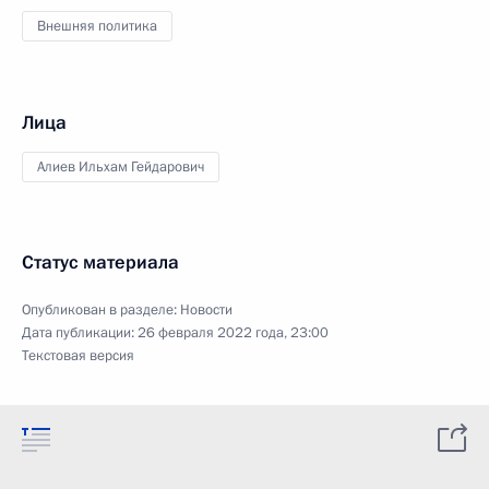
Внешняя политика
Лица
Алиев Ильхам Гейдарович
Статус материала
Опубликован в разделе:
Новости
Дата публикации:
26 февраля 2022 года, 23:00
Текстовая версия