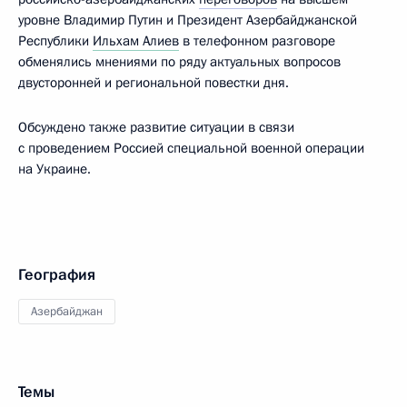
уровне Владимир Путин и Президент Азербайджанской
Республики
Ильхам Алиев
в телефонном разговоре
обменялись мнениями по ряду актуальных вопросов
двусторонней и региональной повестки дня.
Обсуждено также развитие ситуации в связи
с проведением Россией специальной военной операции
на Украине.
География
Азербайджан
Темы