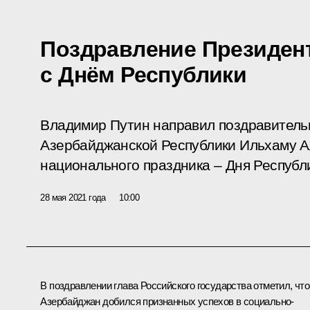
Поздравление Президен
с Днём Республики
Владимир Путин направил поздравитель
Азербайджанской Республики Ильхаму А
национального праздника – Дня Республ
28 мая 2021 года
10:00
В поздравлении глава Российского государства отметил, что
Азербайджан добился признанных успехов в социально-