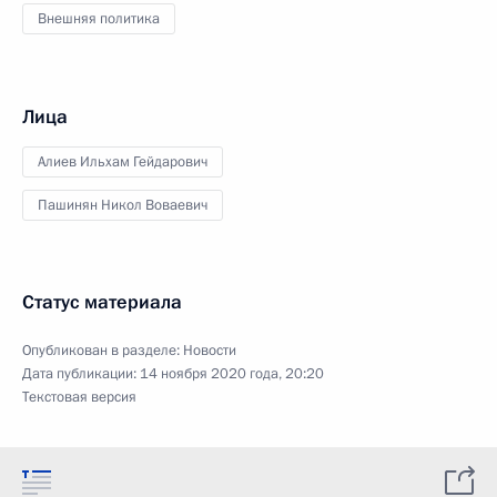
Внешняя политика
Лица
Алиев Ильхам Гейдарович
Пашинян Никол Воваевич
Статус материала
Опубликован в разделе:
Новости
Дата публикации:
14 ноября 2020 года, 20:20
Текстовая версия