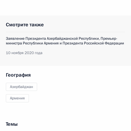
Смотрите также
Заявление Президента Азербайджанской Республики, Премьер-
министра Республики Армения и Президента Российской Федерации
10 ноября 2020 года
География
Азербайджан
Армения
Темы