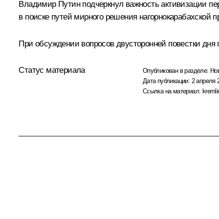
Владимир Путин подчеркнул важность активизации пер
в поиске путей мирного решения нагорнокарабахской 
При обсуждении вопросов двусторонней повестки дня
Статус материала
Опубликован в разделе:
Но
Дата публикации:
2 апреля 
Ссылка на материал:
kremli