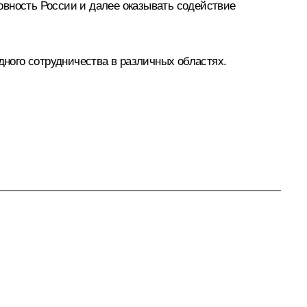
овность России и далее оказывать содействие
ного сотрудничества в различных областях.