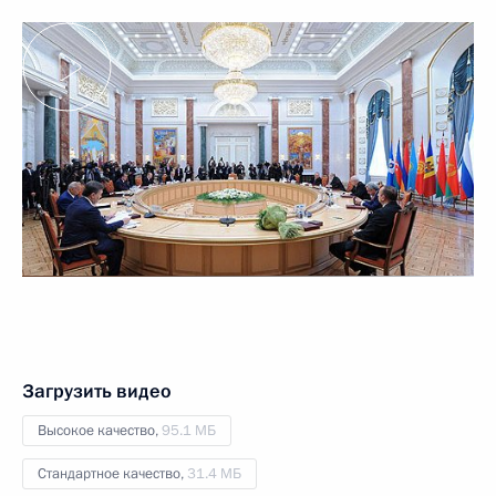
Загрузить видео
Высокое качество,
95.1 МБ
Стандартное качество,
31.4 МБ