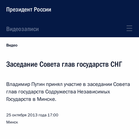
Президент России
Видеозаписи
Видео
Заседание Совета глав государств СНГ
Владимир Путин принял участие в заседании Совета
глав государств Содружества Независимых
Государств в Минске.
25 октября 2013 года
17:00
Минск