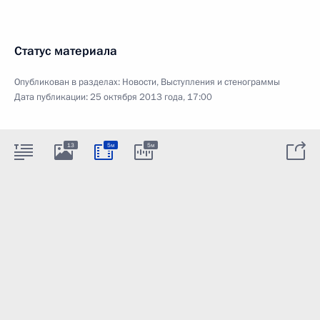
Статус материала
Опубликован в разделах:
Новости
,
Выступления и стенограммы
Дата публикации:
25 октября 2013 года, 17:00
13
5м
5м