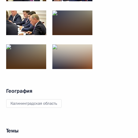
География
Калининградская область
Темы