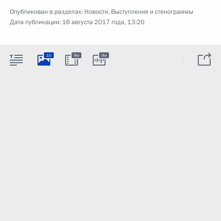
Опубликован в разделах:
Новости
,
Выступления и стенограммы
Дата публикации:
16 августа 2017 года, 13:20
10
9м
9м