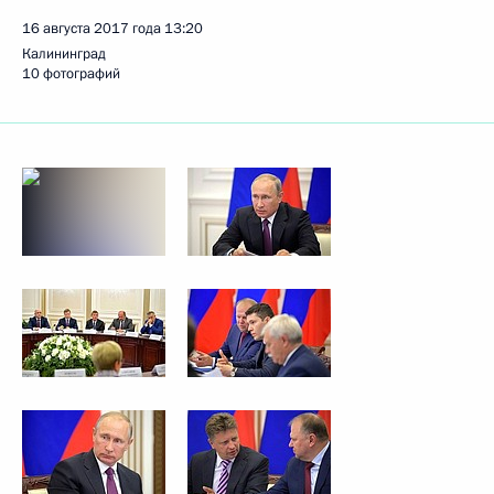
16 августа 2017 года
13:20
Калининград
10 фотографий