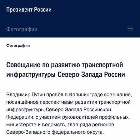
Президент России
Фотографии
Фотографии
Совещание по развитию транспортной
инфраструктуры Северо-Запада России
Владимир Путин провёл в Калининграде совещание,
посвящённое перспективам развития транспортной
инфраструктуры Северо-Запада Российской
Федерации, с участием руководителей профильных
министерств и ведомств, глав ряда регионов
Северо-Западного федерального округа.