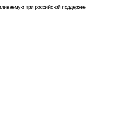
авливаемую при российской поддержке