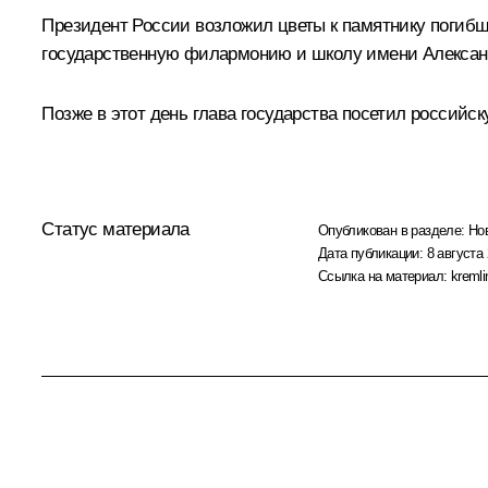
Президент России возложил цветы к памятнику погибш
государственную филармонию и школу имени Алексан
Позже в этот день глава государства посетил российск
Статус материала
Опубликован в разделе:
Но
Дата публикации:
8 августа 
Ссылка на материал:
kremli