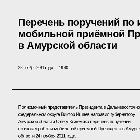
Перечень поручений по 
мобильной приёмной Пр
в Амурской области
28 ноября 2011 года
19:40
Полномочный представитель Президента в Дальневосточн
федеральном округе
Виктор Ишаев
направил губернатору
Амурской области
Олегу Кожемяко
перечень поручений
по итогам работы мобильной приёмной Президента в Амурс
области 24 ноября 2011 года.