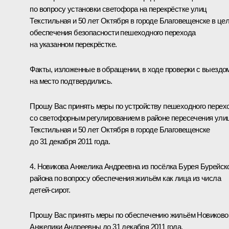
по вопросу установки светофора на перекрёстке улиц
Текстильная и 50 лет Октября в городе Благовещенске в це
обеспечения безопасности пешеходного перехода
на указанном перекрёстке.
Факты, изложенные в обращении, в ходе проверки с выездо
на место подтвердились.
Прошу Вас принять меры по устройству пешеходного перех
со светофорным регулированием в районе пересечения ули
Текстильная и 50 лет Октября в городе Благовещенске
до 31 декабря 2011 года.
4. Новикова Анжелика Андреевна из посёлка Бурея Бурейск
района по вопросу обеспечения жильём как лица из числа
детей-сирот.
Прошу Вас принять меры по обеспечению жильём Новиково
Анжелики Андреевны до 31 декабря 2011 года.