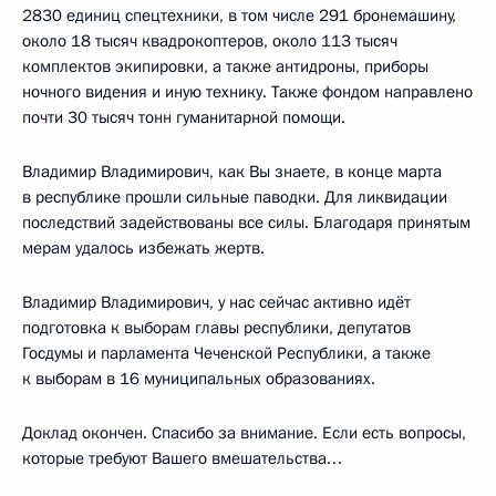
2830 единиц спецтехники, в том числе 291 бронемашину,
около 18 тысяч квадрокоптеров, около 113 тысяч
комплектов экипировки, а также антидроны, приборы
ночного видения и иную технику. Также фондом направлено
почти 30 тысяч тонн гуманитарной помощи.
Владимир Владимирович, как Вы знаете, в конце марта
в республике прошли сильные паводки. Для ликвидации
последствий задействованы все силы. Благодаря принятым
мерам удалось избежать жертв.
Владимир Владимирович, у нас сейчас активно идёт
подготовка к выборам главы республики, депутатов
Госдумы и парламента Чеченской Республики, а также
к выборам в 16 муниципальных образованиях.
Доклад окончен. Спасибо за внимание. Если есть вопросы,
которые требуют Вашего вмешательства…