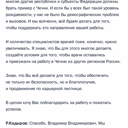
многие другие республики и субъекты Федерации должны
брать пример с Чечни. И если бы у всех был такой уровень
рождаемости, у нас не было бы демографических проблем
и вызовов. И мы всячески, всё будем делать для того,
чтобы поддержать это направление вашей работы.
И количество специалистов-врачей тоже, конечно, нужно
увеличивать. Я знаю, что Вы для этого многое делаете,
создаёте условия для того, чтобы врачи оставались
и приезжали на работу в Чечню из других регионов России.
Знаю, что Вы всё делаете для того, чтобы обеспечить
не только их безопасность, но и благополучие,
и продвижение по карьерной лестнице.
В целом хочу Вас поблагодарить за работу и пожелать
успехов.
Р.Кадыров:
Спасибо, Владимир Владимирович. Мы