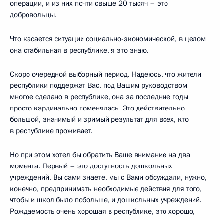
операции, и из них почти свыше 20 тысяч – это
добровольцы.
Что касается ситуации социально-экономической, в целом
она стабильная в республике, я это знаю.
Скоро очередной выборный период. Надеюсь, что жители
республики поддержат Вас, под Вашим руководством
многое сделано в республике, она за последние годы
просто кардинально поменялась. Это действительно
большой, значимый и зримый результат для всех, кто
в республике проживает.
Но при этом хотел бы обратить Ваше внимание на два
момента. Первый – это доступность дошкольных
учреждений. Вы сами знаете, мы с Вами обсуждали, нужно,
конечно, предпринимать необходимые действия для того,
чтобы и школ было побольше, и дошкольных учреждений.
Рождаемость очень хорошая в республике, это хорошо,