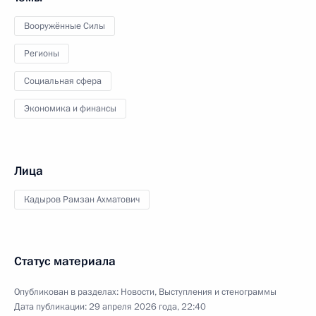
Вооружённые Силы
Регионы
Социальная сфера
Экономика и финансы
Лица
Кадыров Рамзан Ахматович
Статус материала
Опубликован в разделах:
Новости
,
Выступления и стенограммы
Дата публикации:
29 апреля 2026 года, 22:40