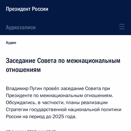
Президент России
Аудиозаписи
Аудио
Заседание Совета по межнациональным
отношениям
Владимир Путин провёл заседание Совета при
Президенте по межнациональным отношениям.
Обсуждались, в частности, планы реализации
Стратегии государственной национальной политики
России на период до 2025 года.