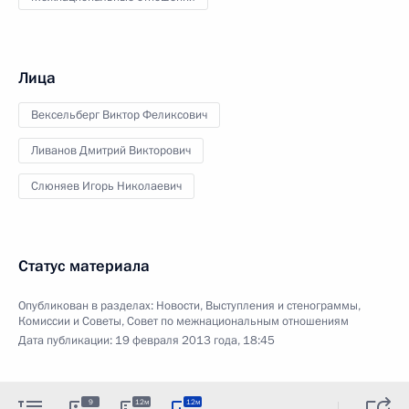
Лица
Вексельберг Виктор Феликсович
Ливанов Дмитрий Викторович
Слюняев Игорь Николаевич
Статус материала
Опубликован в разделах:
Новости
,
Выступления и стенограммы
,
Комиссии и Советы
,
Совет по межнациональным отношениям
Дата публикации:
19 февраля 2013 года, 18:45
9
12м
12м