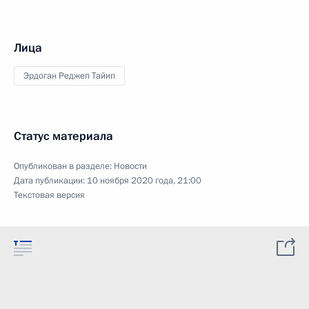
Лица
Эрдоган Реджеп Тайип
Статус материала
Опубликован в разделе:
Новости
Дата публикации:
10 ноября 2020 года, 21:00
Текстовая версия