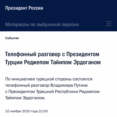
Президент России
Материалы по выбранной персоне
События
Телефонный разговор с Президентом
Турции Реджепом Тайипом Эрдоганом
По инициативе турецкой стороны состоялся
телефонный разговор Владимира Путина
с Президентом Турецкой Республики Реджепом
Тайипом Эрдоганом.
10 ноября 2020 года
21:00