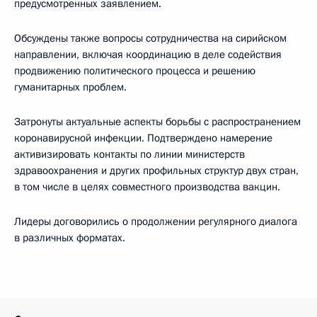
предусмотренных заявлением.
Обсуждены также вопросы сотрудничества на сирийском
направлении, включая координацию в деле содействия
продвижению политического процесса и решению
гуманитарных проблем.
Затронуты актуальные аспекты борьбы с распространением
коронавирусной инфекции. Подтверждено намерение
активизировать контакты по линии министерств
здравоохранения и других профильных структур двух стран,
в том числе в целях совместного производства вакцин.
Лидеры договорились о продолжении регулярного диалога
в различных форматах.