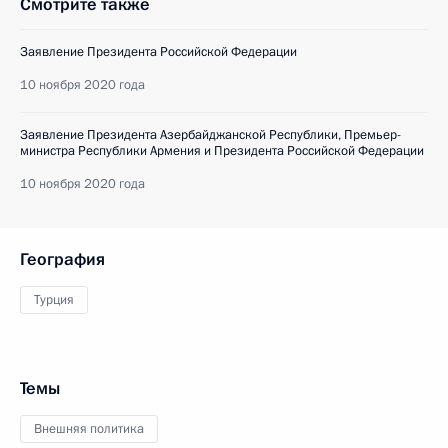
Смотрите также
Заявление Президента Российской Федерации
10 ноября 2020 года
Заявление Президента Азербайджанской Республики, Премьер-
министра Республики Армения и Президента Российской Федерации
10 ноября 2020 года
География
Турция
Темы
Внешняя политика