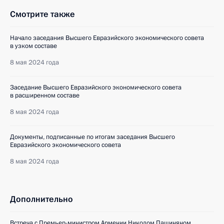
Смотрите также
Начало заседания Высшего Евразийского экономического совета
в узком составе
8 мая 2024 года
Заседание Высшего Евразийского экономического совета
в расширенном составе
8 мая 2024 года
Документы, подписанные по итогам заседания Высшего
Евразийского экономического совета
8 мая 2024 года
Дополнительно
Встреча с Премьер-министром Армении Николом Пашиняном