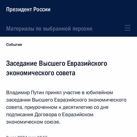
Президент России
Материалы по выбранной персоне
События
Заседание Высшего Евразийского
экономического совета
Владимир Путин принял участие в юбилейном
заседании Высшего Евразийского экономического
совета, приуроченном к десятилетию со дня
подписания Договора о Евразийском
экономическом союзе.