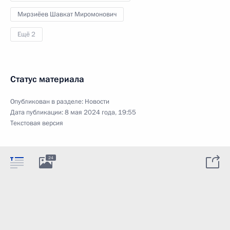
Мирзиёев Шавкат Миромонович
Ещё 2
Статус материала
Опубликован в разделе:
Новости
Дата публикации:
8 мая 2024 года, 19:55
Текстовая версия
24