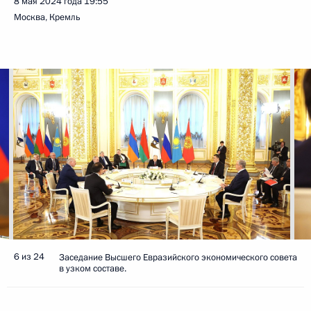
8 мая 2024 года
19:55
Москва, Кремль
6 из 24
Заседание Высшего Евразийского экономического совета
в узком составе.