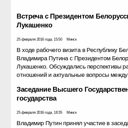
Встреча с Президентом Белорус
Лукашенко
25 февраля 2016 года, 15:50
Минск
В ходе рабочего визита в Республику Бе
Владимира Путина с Президентом Бело
Лукашенко. Обсуждались перспективы ра
отношений и актуальные вопросы между
Заседание Высшего Государстве
государства
25 февраля 2016 года, 18:35
Минск
Владимир Путин принял участие в засе