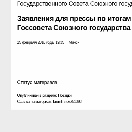
Государственного Совета Союзного госу
Заявления для прессы по итогам
Госсовета Союзного государства
25 февраля 2016 года, 19:35
Минск
Статус материала
Опубликован в разделе:
Поездки
Ссылка на материал:
kremlin.ru/d/51393