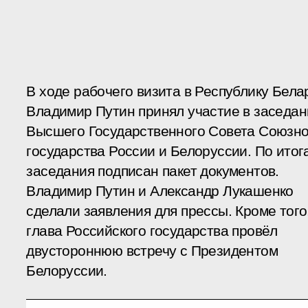
В ходе рабочего визита в Республику Бела
Владимир Путин принял участие в заседан
Высшего Государственного Совета Союзно
государства России и Белоруссии. По итог
заседания подписан пакет документов.
Владимир Путин и Александр Лукашенко
сделали заявления для прессы. Кроме того
глава Российского государства провёл
двустороннюю встречу с Президентом
Белоруссии.