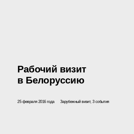
Рабочий визит
в Белоруссию
25 февраля 2016 года
Зарубежный визит, 3 события