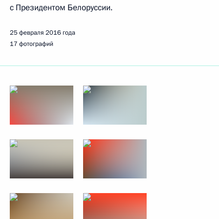
с Президентом Белоруссии.
25 февраля 2016 года
17 фотографий