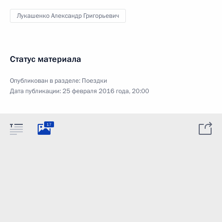
Лукашенко Александр Григорьевич
Статус материала
Опубликован в разделе:
Поездки
Дата публикации:
25 февраля 2016 года, 20:00
17