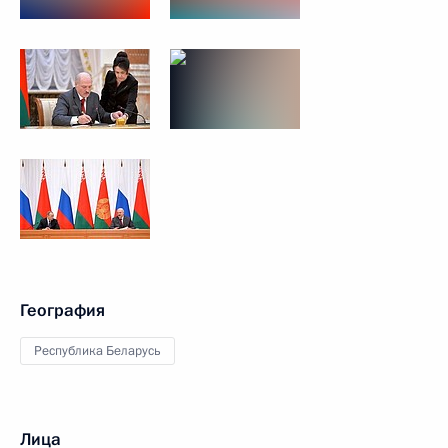
География
Республика Беларусь
Лица