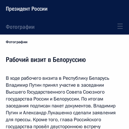
Президент России
Фотографии
Фотографии
Рабочий визит в Белоруссию
В ходе рабочего визита в Республику Беларусь
Владимир Путин принял участие в заседании
Высшего Государственного Совета Союзного
государства России и Белоруссии. По итогам
заседания подписан пакет документов. Владимир
Путин и Александр Лукашенко сделали заявления
для прессы. Кроме того, глава Российского
государства провёл двустороннюю встречу