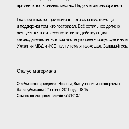
применяются в разных местах. Надо в этом разобраться.
Главное в настоящий момент – это оказание помощи
и поддержки тем, кто пострадал. Всё остальное должно
осуществляться в соответствии с действующим
законодательством, в том числе уголовно-процессуальным.
Указания МВД и ФСБ на эту тему я также дал. Занимайтесь.
Статус материала
Опубликован в разделах:
Новости
,
Выступления и стенограммы
Дата публикации:
24 января 2011 года, 18:15
Ссылка на материал:
kremlin.ru/d/10137