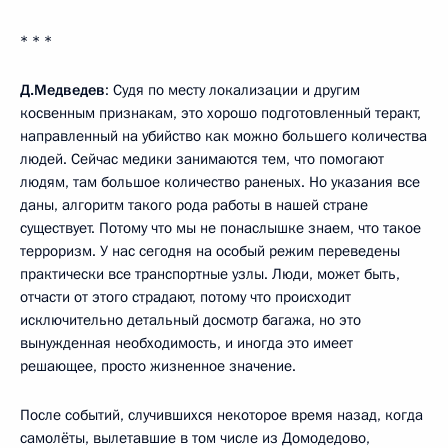
* * *
Д.Медведев
: Судя по месту локализации и другим
косвенным признакам, это хорошо подготовленный теракт,
направленный на убийство как можно большего количества
людей. Сейчас медики занимаются тем, что помогают
людям, там большое количество раненых. Но указания все
даны, алгоритм такого рода работы в нашей стране
существует. Потому что мы не понаслышке знаем, что такое
терроризм. У нас сегодня на особый режим переведены
практически все транспортные узлы. Люди, может быть,
отчасти от этого страдают, потому что происходит
исключительно детальный досмотр багажа, но это
вынужденная необходимость, и иногда это имеет
решающее, просто жизненное значение.
После событий, случившихся некоторое время назад, когда
самолёты, вылетавшие в том числе из Домодедово,