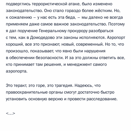
подверглись террористической атаке, было изменено
законодательство. Оно стало гораздо более жёстким. Но,
к сожалению – у нас есть эта беда, – мы далеко не всегда
применяем даже самое важное законодательство. Поэтому
я дал поручение Генеральному прокурору разобраться
с тем, как в Домодедово эти законы исполняются. Аэропорт
хороший, все это признают, новый, современный. Но то, что
произошло, показывает, что явно были нарушения
в обеспечении безопасности. И за это должны ответить все,
кто принимает там решения, и менеджмент самого
аэропорта.
Это теракт, это горе, это трагедия. Надеюсь, что
правоохранительные органы смогут достаточно быстро
установить основную версию и провести расследование.
<…>