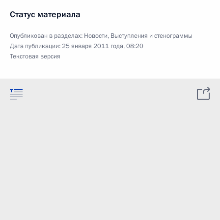
Статус материала
Опубликован в разделах:
Новости
,
Выступления и стенограммы
Дата публикации:
25 января 2011 года, 08:20
Текстовая версия