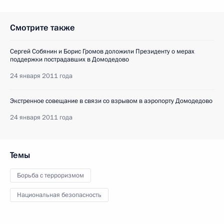
Смотрите также
Сергей Собянин и Борис Громов доложили Президенту о мерах
поддержки пострадавших в Домодедово
24 января 2011 года
Экстренное совещание в связи со взрывом в аэропорту Домодедово
24 января 2011 года
Темы
Борьба с терроризмом
Национальная безопасность