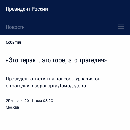
Президент России
Новости
События
«Это теракт, это горе, это трагедия»
Президент ответил на вопрос журналистов
о трагедии в аэропорту Домодедово.
25 января 2011 года
08:20
Москва