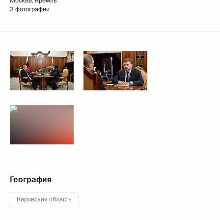
Москва, Кремль
3 фотографии
География
Кировская область