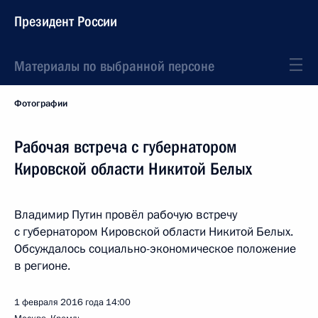
Президент России
Материалы по выбранной персоне
Фотографии
Рабочая встреча с губернатором
Кировской области Никитой Белых
Владимир Путин провёл рабочую встречу
с губернатором Кировской области Никитой Белых.
Обсуждалось социально-экономическое положение
в регионе.
1 февраля 2016 года
14:00