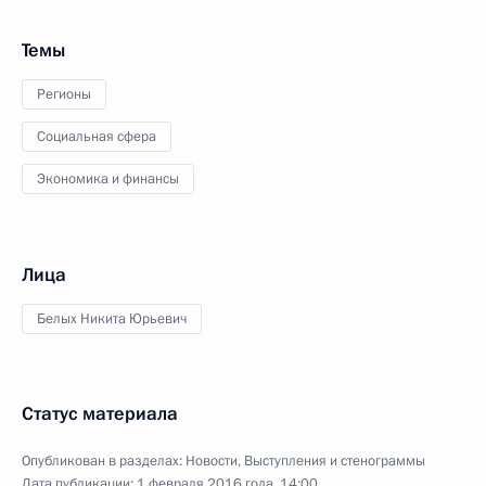
Темы
Регионы
Социальная сфера
Экономика и финансы
Лица
Белых Никита Юрьевич
Статус материала
Опубликован в разделах:
Новости
,
Выступления и стенограммы
Дата публикации:
1 февраля 2016 года, 14:00