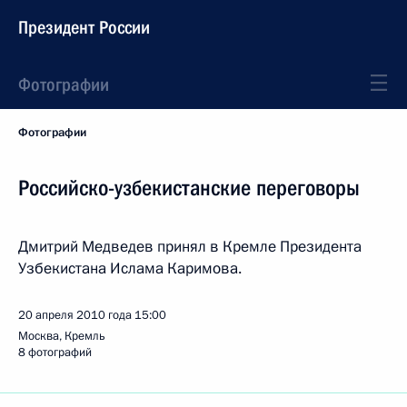
Президент России
Фотографии
Фотографии
Российско-узбекистанские переговоры
Дмитрий Медведев принял в Кремле Президента
Узбекистана Ислама Каримова.
20 апреля 2010 года
15:00
Москва, Кремль
8 фотографий