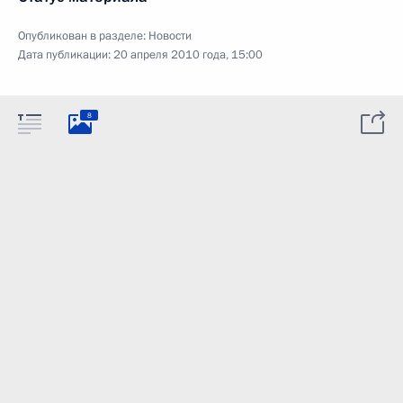
Опубликован в разделе:
Новости
Дата публикации:
20 апреля 2010 года, 15:00
8