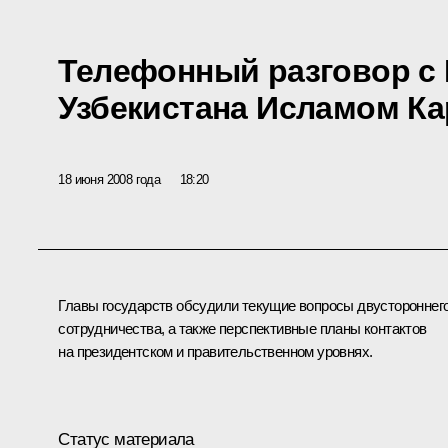
Телефонный разговор с
Узбекистана Исламом К
18 июня 2008 года
18:20
Главы государств обсудили текущие вопросы двустороннег
сотрудничества, а также перспективные планы контактов
на президентском и правительственном уровнях.
Статус материала