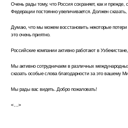
Очень рады тому, что Россия сохраняет, как и прежде,
Федерации постоянно увеличивается. Должен сказать, 
Думаю, что мы можем восстановить некоторые потери п
это очень приятно.
Российские компании активно работают в Узбекистане, 
Мы активно сотрудничаем в различных международных о
сказать особые слова благодарности за это вашему М
Мы рады вас видеть. Добро пожаловать!
<…>