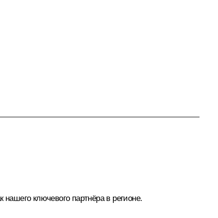
 нашего ключевого партнёра в регионе.