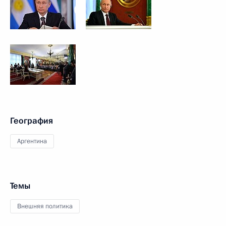
География
Аргентина
Темы
Внешняя политика