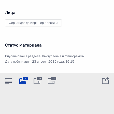
Лица
Фернандес де Киршнер Кристина
Статус материала
Опубликован в разделе:
Выступления и стенограммы
Дата публикации:
23 апреля 2015 года, 16:15
3
7м
7м