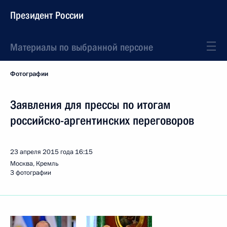
Президент России
Материалы по выбранной персоне
Фотографии
Заявления для прессы по итогам
российско-аргентинских переговоров
23 апреля 2015 года
16:15
Москва, Кремль
3 фотографии