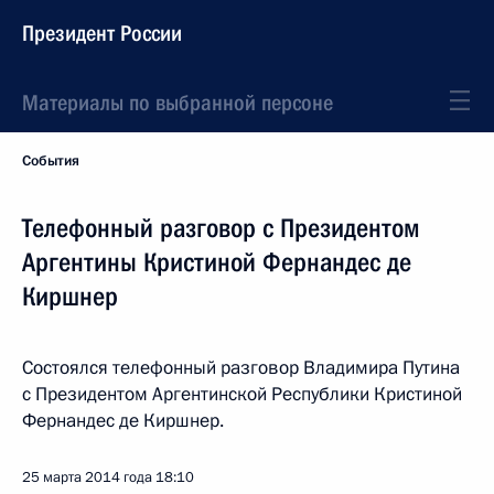
Президент России
Материалы по выбранной персоне
События
Телефонный разговор с Президентом
Аргентины Кристиной Фернандес де
Киршнер
Состоялся телефонный разговор Владимира Путина
с Президентом Аргентинской Республики Кристиной
Фернандес де Киршнер.
25 марта 2014 года
18:10