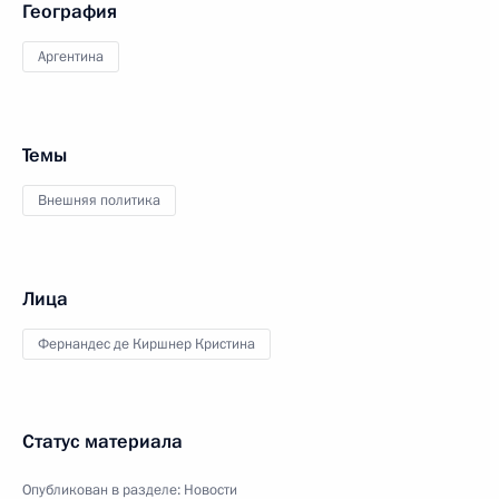
География
Аргентина
Темы
Внешняя политика
Лица
Фернандес де Киршнер Кристина
Статус материала
Опубликован в разделе:
Новости