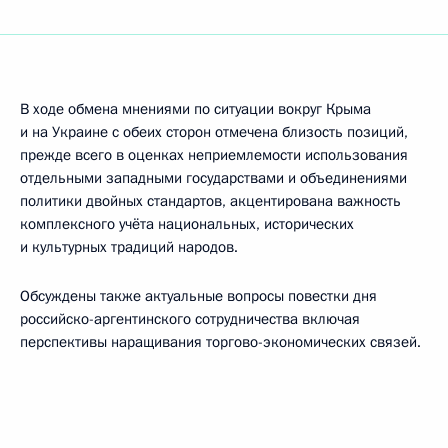
В ходе обмена мнениями по ситуации вокруг Крыма
и на Украине с обеих сторон отмечена близость позиций,
прежде всего в оценках неприемлемости использования
отдельными западными государствами и объединениями
политики двойных стандартов, акцентирована важность
комплексного учёта национальных, исторических
и культурных традиций народов.
Обсуждены также актуальные вопросы повестки дня
российско-аргентинского сотрудничества включая
перспективы наращивания торгово-экономических связей.