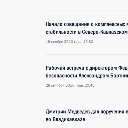
Начало совещания о комплексных 
стабильности в Северо-Кавказском
19 ноября 2010 года, 15:30
Рабочая встреча с директором Фе
безопасности Александром Бортн
28 октября 2010 года, 20:45
Дмитрий Медведев дал поручения в
во Владикавказе