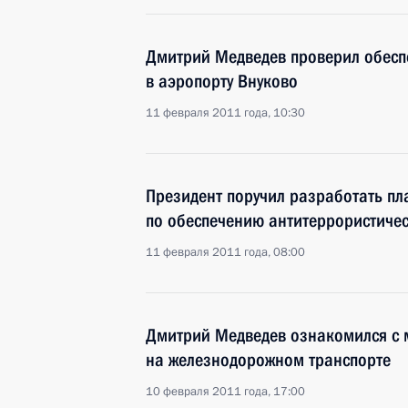
Дмитрий Медведев проверил обесп
в аэропорту Внуково
11 февраля 2011 года, 10:30
Президент поручил разработать пл
по обеспечению антитеррористиче
11 февраля 2011 года, 08:00
Дмитрий Медведев ознакомился с 
на железнодорожном транспорте
10 февраля 2011 года, 17:00