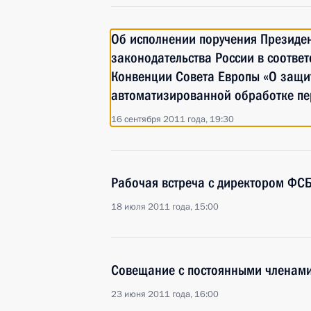
Об исполнении поручения Президе
законодательства России в соответ
Конвенции Совета Европы «О защи
автоматизированной обработке пе
16 сентября 2011 года, 19:30
Рабочая встреча с директором ФС
18 июля 2011 года, 15:00
Совещание с постоянными членами
23 июня 2011 года, 16:00