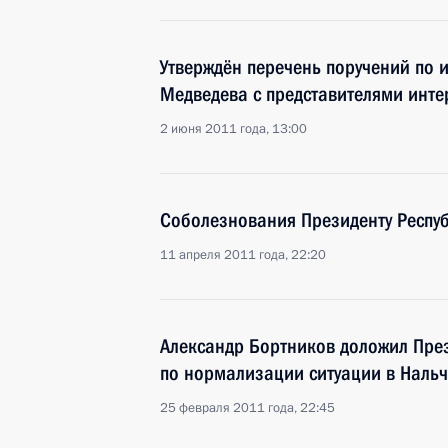
Утверждён перечень поручений по 
Медведева с представителями инте
2 июня 2011 года, 13:00
Соболезнования Президенту Респу
11 апреля 2011 года, 22:20
Александр Бортников доложил През
по нормализации ситуации в Наль
25 февраля 2011 года, 22:45