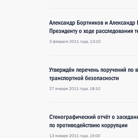
Александр Бортников и Александр
Президенту о ходе расследования 
3 февраля 2011 года, 13:15
Утверждён перечень поручений по 
транспортной безопасности
27 января 2011 года, 18:10
Стенографический отчёт о заседан
по противодействию коррупции
13 января 2011 года, 15:00