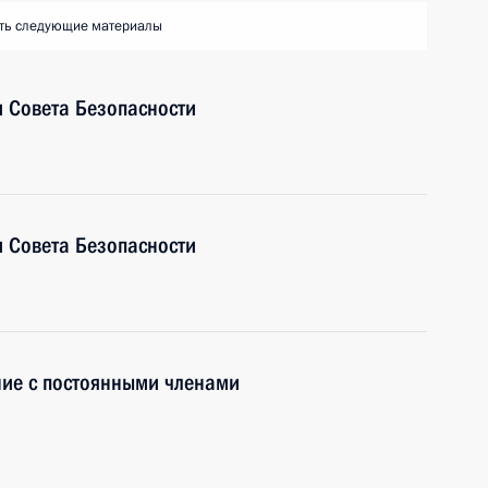
ть следующие материалы
 Совета Безопасности
 Совета Безопасности
ие с постоянными членами