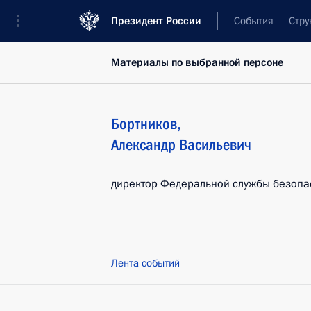
Президент России
События
Стру
Материалы по выбранной персоне
Бортников
,
Александр
Васильевич
директор Федеральной службы безопа
Лента событий