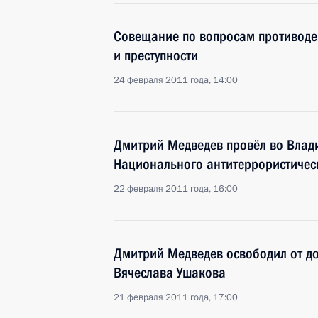
Совещание по вопросам противоде
и преступности
24 февраля 2011 года, 14:00
Дмитрий Медведев провёл во Влад
Национального антитеррористичес
22 февраля 2011 года, 16:00
Дмитрий Медведев освободил от д
Вячеслава Ушакова
21 февраля 2011 года, 17:00