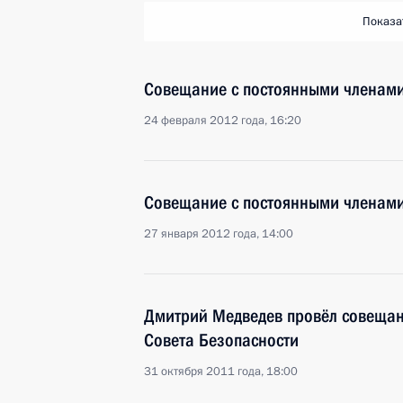
Показа
Совещание с постоянными членами
24 февраля 2012 года, 16:20
Совещание с постоянными членами
27 января 2012 года, 14:00
Дмитрий Медведев провёл совещан
Совета Безопасности
31 октября 2011 года, 18:00