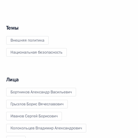
Темы
Внешняя политика
Национальная безопасность
Лица
Бортников Александр Васильевич
Грызлов Борис Вячеславович
Иванов Сергей Борисович
Колокольцев Владимир Александрович