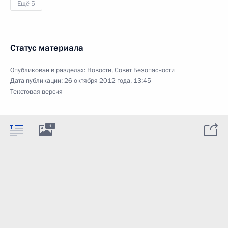
Ещё 5
Статус материала
Опубликован в разделах:
Новости
,
Совет Безопасности
Дата публикации:
26 октября 2012 года, 13:45
Текстовая версия
1