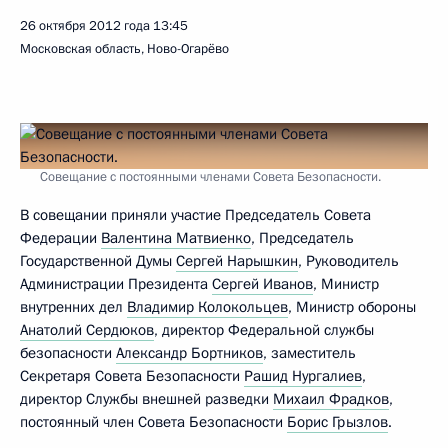
26 октября 2012 года
13:45
Московская область, Ново-Огарёво
Совещание с постоянными членами Совета Безопасности.
В совещании приняли участие Председатель Совета
Федерации
Валентина Матвиенко
, Председатель
Государственной Думы
Сергей Нарышкин
, Руководитель
Администрации Президента
Сергей Иванов
, Министр
внутренних дел
Владимир Колокольцев
, Министр обороны
Анатолий Сердюков
, директор Федеральной службы
безопасности
Александр Бортников
, заместитель
Секретаря Совета Безопасности
Рашид Нургалиев
,
директор Службы внешней разведки
Михаил Фрадков
,
постоянный член Совета Безопасности
Борис Грызлов
.