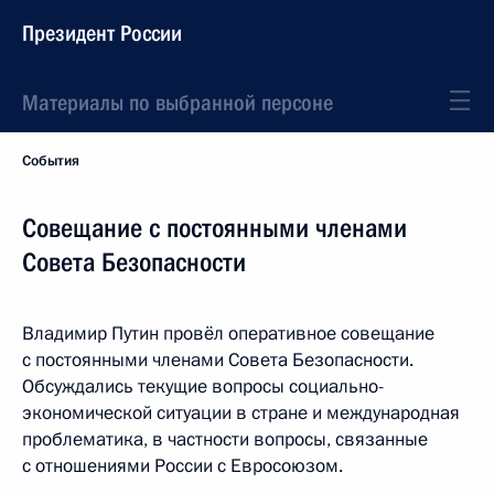
Президент России
Материалы по выбранной персоне
События
Совещание с постоянными членами
Совета Безопасности
Владимир Путин провёл оперативное совещание
с постоянными членами Совета Безопасности.
Обсуждались текущие вопросы социально-
экономической ситуации в стране и международная
проблематика, в частности вопросы, связанные
с отношениями России с Евросоюзом.