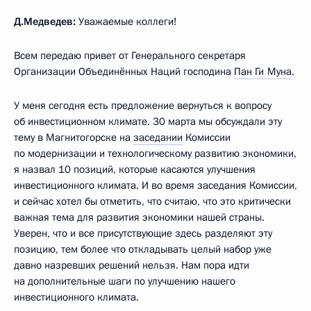
Д.Медведев:
Уважаемые коллеги!
Всем передаю привет от Генерального секретаря
Организации Объединённых Наций господина
Пан Ги Муна
.
У меня сегодня есть предложение вернуться к вопросу
об инвестиционном климате. 30 марта мы обсуждали эту
тему в Магнитогорске на
заседании
Комиссии
по модернизации и технологическому развитию экономики,
я назвал 10 позиций, которые касаются улучшения
инвестиционного климата. И во время заседания Комиссии,
и сейчас хотел бы отметить, что считаю, что это критически
важная тема для развития экономики нашей страны.
Уверен, что и все присутствующие здесь разделяют эту
позицию, тем более что откладывать целый набор уже
давно назревших решений нельзя. Нам пора идти
на дополнительные шаги по улучшению нашего
инвестиционного климата.