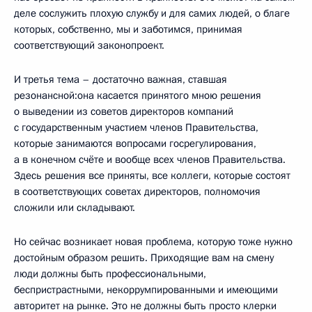
деле сослужить плохую службу и для самих людей, о благе
которых, собственно, мы и заботимся, принимая
соответствующий законопроект.
И третья тема – достаточно важная, ставшая
резонансной:она касается принятого мною решения
о выведении из советов директоров компаний
с государственным участием членов Правительства,
которые занимаются вопросами госрегулирования,
а в конечном счёте и вообще всех членов Правительства.
Здесь решения все приняты, все коллеги, которые состоят
в соответствующих советах директоров, полномочия
сложили или складывают.
Но сейчас возникает новая проблема, которую тоже нужно
достойным образом решить. Приходящие вам на смену
люди должны быть профессиональными,
беспристрастными, некоррумпированными и имеющими
авторитет на рынке. Это не должны быть просто клерки