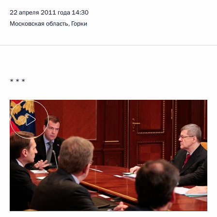
22 апреля 2011 года
14:30
Московская область, Горки
* * *