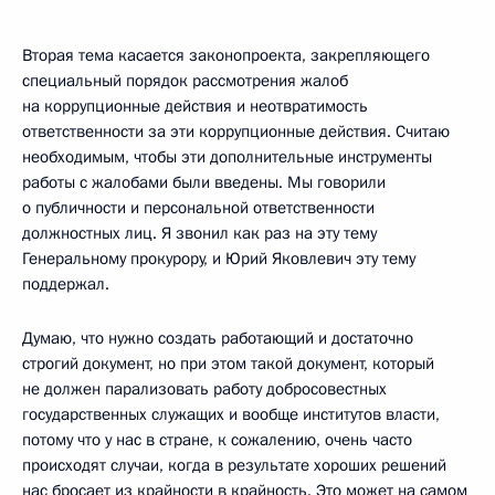
Вторая тема касается законопроекта, закрепляющего
специальный порядок рассмотрения жалоб
на коррупционные действия и неотвратимость
ответственности за эти коррупционные действия. Считаю
необходимым, чтобы эти дополнительные инструменты
работы с жалобами были введены. Мы говорили
о публичности и персональной ответственности
должностных лиц. Я звонил как раз на эту тему
Генеральному прокурору, и Юрий Яковлевич эту тему
поддержал.
Думаю, что нужно создать работающий и достаточно
строгий документ, но при этом такой документ, который
не должен парализовать работу добросовестных
государственных служащих и вообще институтов власти,
потому что у нас в стране, к сожалению, очень часто
происходят случаи, когда в результате хороших решений
нас бросает из крайности в крайность. Это может на самом