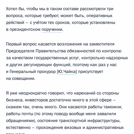
Хотел бы, чтобы мы в таком составе рассмотрели три
вопроса, которые требуют, может быть, оперативных
действий – с учётом тех сроков, которые установлены
в президентском
поручении
.
Первый вопрос касается возложения на заместителя
Председателя Правительства обязанностей по контролю
за качеством государственных услуг, контрольно-надзорных
и других регулирующих функций, поэтому как раз у нас
и Генеральный прокурор [
Ю.Чайка
] присутствует
на совещании.
Я уже неоднократно говорил, что нареканий со стороны
бизнеса, инвесторов достаточно много в этой сфере –
скажем так, очень много. Они касаются работы таможни,
работы почты (по этому поводу вообще меня завалили
обращениями), состояния транспортной инфраструктуры,
естественно – прохождения визовых и административных