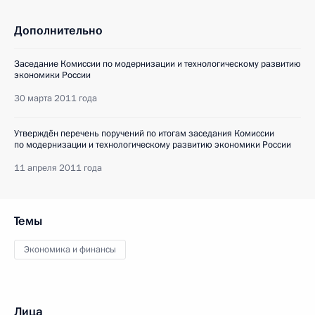
Дополнительно
Заседание Комиссии по модернизации и технологическому развитию
экономики России
30 марта 2011 года
Утверждён перечень поручений по итогам заседания Комиссии
по модернизации и технологическому развитию экономики России
11 апреля 2011 года
Темы
Экономика и финансы
Лица