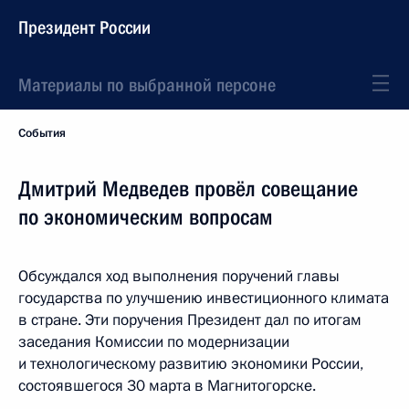
Президент России
Материалы по выбранной персоне
События
Дмитрий Медведев провёл совещание
по экономическим вопросам
Обсуждался ход выполнения поручений главы
государства по улучшению инвестиционного климата
в стране. Эти поручения Президент дал по итогам
заседания Комиссии по модернизации
и технологическому развитию экономики России,
состоявшегося 30 марта в Магнитогорске.