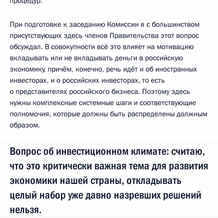
процедур.
При подготовке к заседанию Комиссии я с большинством
присутствующих здесь членов Правительства этот вопрос
обсуждал. В совокупности всё это влияет на мотивацию
вкладывать или не вкладывать деньги в российскую
экономику, причём, конечно, речь идёт и об иностранных
инвесторах, и о российских инвесторах, то есть
о представителях российского бизнеса. Поэтому здесь
нужны комплексные системные шаги и соответствующие
полномочия, которые должны быть распределены должным
образом.
Вопрос об инвестиционном климате: считаю,
что это критически важная тема для развития
экономики нашей страны, откладывать
целый набор уже давно назревших решений
нельзя.