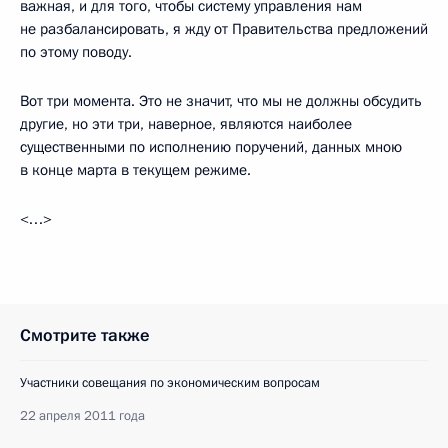
важная, и для того, чтобы систему управления нам
не разбалансировать, я жду от Правительства предложений
по этому поводу.
Вот три момента. Это не значит, что мы не должны обсудить
другие, но эти три, наверное, являются наиболее
существенными по исполнению поручений, данных мною
в конце марта в текущем режиме.
<…>
Смотрите также
Участники совещания по экономическим вопросам
22 апреля 2011 года