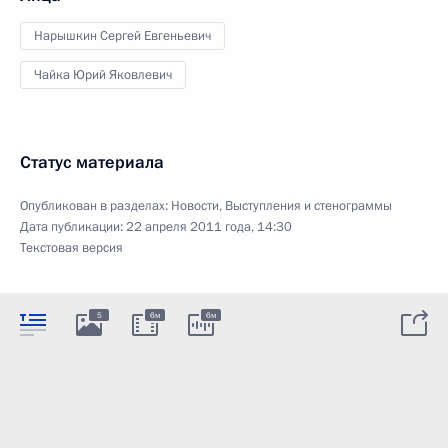
Нарышкин Сергей Евгеньевич
Чайка Юрий Яковлевич
Статус материала
Опубликован в разделах:
Новости
,
Выступления и стенограммы
Дата публикации:
22 апреля 2011 года, 14:30
Текстовая версия
5
6м
6м