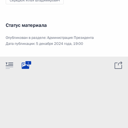
Середюк Илья Владимирович
Статус материала
Опубликован в разделе:
Администрация Президента
Дата публикации:
5 декабря 2024 года, 19:00
5