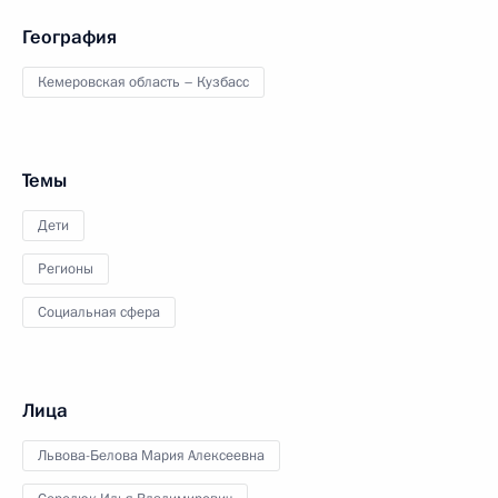
География
Кемеровская область – Кузбасс
Темы
Дети
Регионы
Социальная сфера
Лица
Львова-Белова Мария Алексеевна