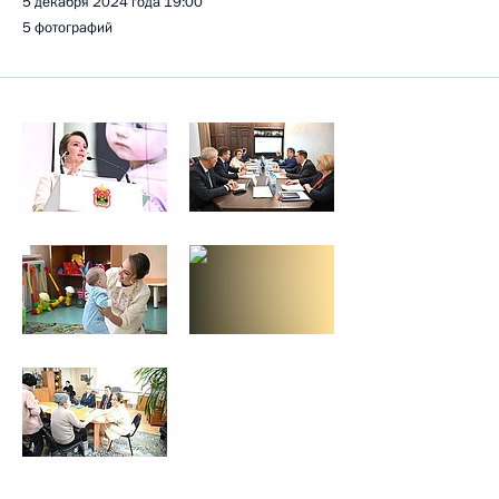
5 декабря 2024 года
19:00
5 фотографий