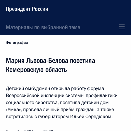
Президент России
Материалы по выбранной теме
Фотографии
Мария Львова-Белова посетила
Кемеровскую область
Детский омбудсмен открыла работу форума
Всероссийской инспекции системы профилактики
социального сиротства, посетила детский дом
«Умка», провела личный приём граждан, а также
встретилась с губернатором Ильёй Середюком.