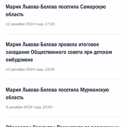
Мария Львова-Белова посетила Самарскую
область
12 декабря 2024 года, 17:00
Мария Львова-Белова провела итоговое
заседание Общественного совета при детском
омбудсмене
10 декабря 2024 года, 19:00
Мария Львова-Белова посетила Мурманскую
область
9 декабря 2024 года, 20:00