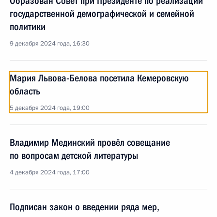
Образован Совет при Президенте по реализации
государственной демографической и семейной
политики
9 декабря 2024 года, 16:30
Мария Львова-Белова посетила Кемеровскую
область
5 декабря 2024 года, 19:00
Владимир Мединский провёл совещание
по вопросам детской литературы
4 декабря 2024 года, 17:00
Подписан закон о введении ряда мер,