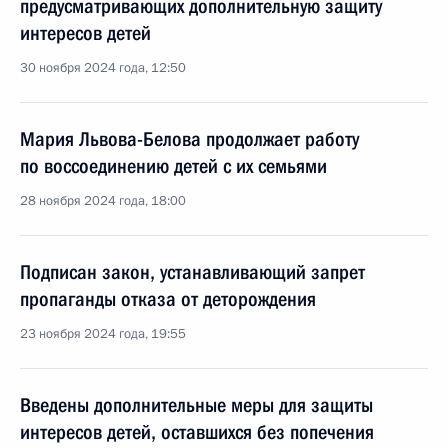
предусматривающих дополнительную защиту
интересов детей
30 ноября 2024 года, 12:50
Мария Львова-Белова продолжает работу
по воссоединению детей с их семьями
28 ноября 2024 года, 18:00
Подписан закон, устанавливающий запрет
пропаганды отказа от деторождения
23 ноября 2024 года, 19:55
Введены дополнительные меры для защиты
интересов детей, оставшихся без попечения