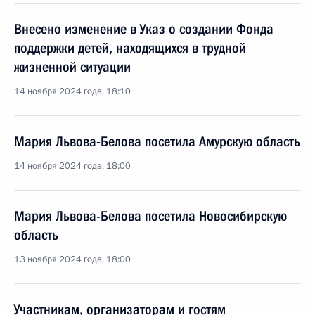
Внесено изменение в Указ о создании Фонда
поддержки детей, находящихся в трудной
жизненной ситуации
14 ноября 2024 года, 18:10
Мария Львова-Белова посетила Амурскую область
14 ноября 2024 года, 18:00
Мария Львова-Белова посетила Новосибирскую
область
13 ноября 2024 года, 18:00
Участникам, организаторам и гостям