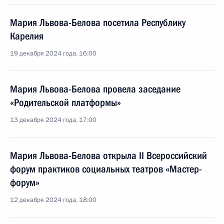
Мария Львова-Белова посетила Республику
Карелия
19 декабря 2024 года, 16:00
Мария Львова-Белова провела заседание
«Родительской платформы»
13 декабря 2024 года, 17:00
Мария Львова-Белова открыла II Всероссийский
форум практиков социальных театров «Мастер-
форум»
12 декабря 2024 года, 18:00