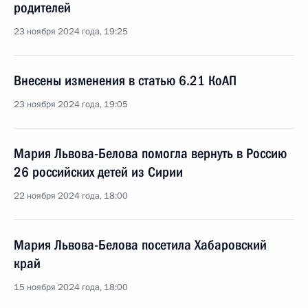
родителей
23 ноября 2024 года, 19:25
Внесены изменения в статью 6.21 КоАП
23 ноября 2024 года, 19:05
Мария Львова-Белова помогла вернуть в Россию
26 российских детей из Сирии
22 ноября 2024 года, 18:00
Мария Львова-Белова посетила Хабаровский
край
15 ноября 2024 года, 18:00