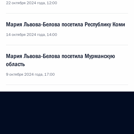
22 октября 2024 года, 12:00
Мария Львова-Белова посетила Республику Коми
14 октября 2024 года, 14:00
Мария Львова-Белова посетила Мурманскую
область
9 октября 2024 года, 17:00
Мария Львова-Белова посетила Иркутскую
область
3 октября 2024 года, 18:30