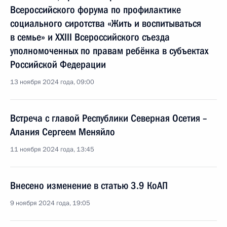
Всероссийского форума по профилактике
социального сиротства «Жить и воспитываться
в семье» и XXIII Всероссийского съезда
уполномоченных по правам ребёнка в субъектах
Российской Федерации
13 ноября 2024 года, 09:00
Встреча с главой Республики Северная Осетия –
Алания Сергеем Меняйло
11 ноября 2024 года, 13:45
Внесено изменение в статью 3.9 КоАП
9 ноября 2024 года, 19:05