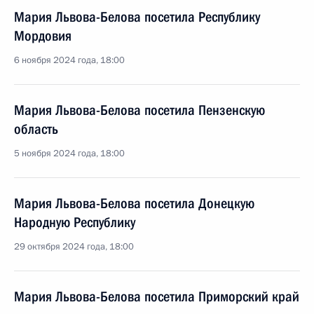
Мария Львова-Белова посетила Республику
Мордовия
6 ноября 2024 года, 18:00
Мария Львова-Белова посетила Пензенскую
область
5 ноября 2024 года, 18:00
Мария Львова-Белова посетила Донецкую
Народную Республику
29 октября 2024 года, 18:00
Мария Львова-Белова посетила Приморский край