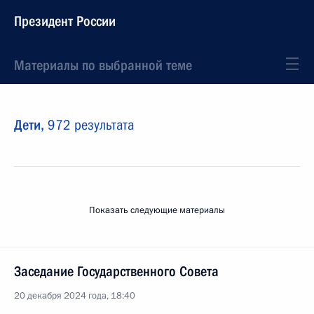
Президент России
Материалы по выбранной теме
Дети,
972 результата
Показать следующие материалы
Заседание Государственного Совета
20 декабря 2024 года, 18:40