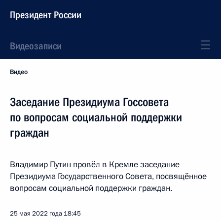
Президент России
Видеозаписи
Видео
Заседание Президиума Госсовета
по вопросам социальной поддержки
граждан
Владимир Путин провёл в Кремле заседание
Президиума Государственного Совета, посвящённое
вопросам социальной поддержки граждан.
25 мая 2022 года
18:45