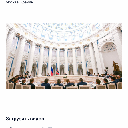
Москва, Кремль
Загрузить видео