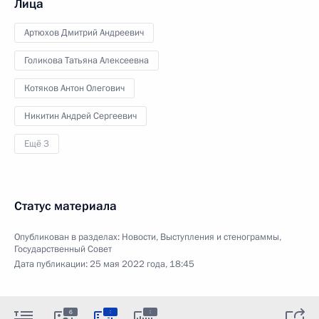
Лица
Артюхов Дмитрий Андреевич
Голикова Татьяна Алексеевна
Котяков Антон Олегович
Никитин Андрей Сергеевич
Ещё 3
Статус материала
Опубликован в разделах:
Новости
,
Выступления и стенограммы
,
Государственный Совет
Дата публикации:
25 мая 2022 года, 18:45
:
:
6