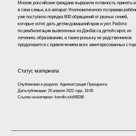
Многие российские граждане выразили готовность принять и
в свои семьи, а в аппарат Уполномоченного по правам ребён
уже поступило порядка 800 обращений от разных семей,
которые хотят дать детям домашний кров и уют. Работа
по реабилитации вывезенных из Донбасса детей-сирот, их
лечению, образованию, а также розыску их родственников
продолжается с привлечением всех заинтересованных стор
Статус материала
Опубликован в разделе:
Администрация Президента
Дата публикации:
26 апреля 2022 года, 19:00
Ссылка на материал:
kremlin.ru/d/68286