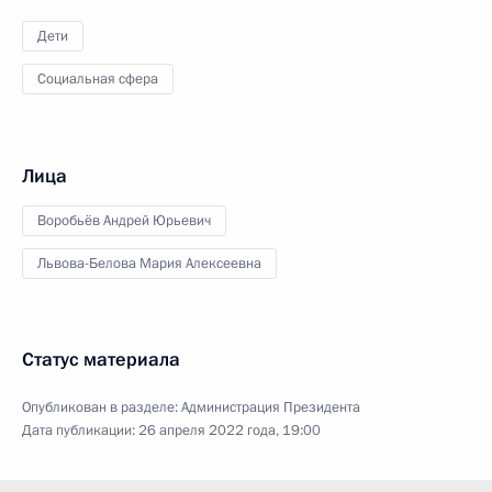
Дети
Социальная сфера
Лица
Воробьёв Андрей Юрьевич
Львова-Белова Мария Алексеевна
Статус материала
Опубликован в разделе:
Администрация Президента
Дата публикации:
26 апреля 2022 года, 19:00