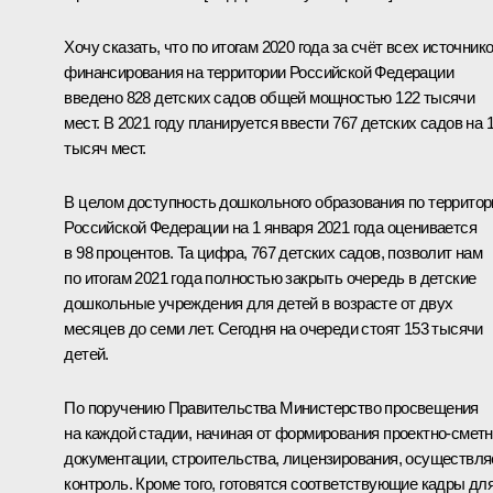
Хочу сказать, что по итогам 2020 года за счёт всех источник
финансирования на территории Российской Федерации
введено 828 детских садов общей мощностью 122 тысячи
мест. В 2021 году планируется ввести 767 детских садов на 
тысяч мест.
В целом доступность дошкольного образования по территор
Российской Федерации на 1 января 2021 года оценивается
в 98 процентов. Та цифра, 767 детских садов, позволит нам
по итогам 2021 года полностью закрыть очередь в детские
дошкольные учреждения для детей в возрасте от двух
месяцев до семи лет. Сегодня на очереди стоят 153 тысячи
детей.
По поручению Правительства Министерство просвещения
на каждой стадии, начиная от формирования проектно-смет
документации, строительства, лицензирования, осуществля
контроль. Кроме того, готовятся соответствующие кадры дл