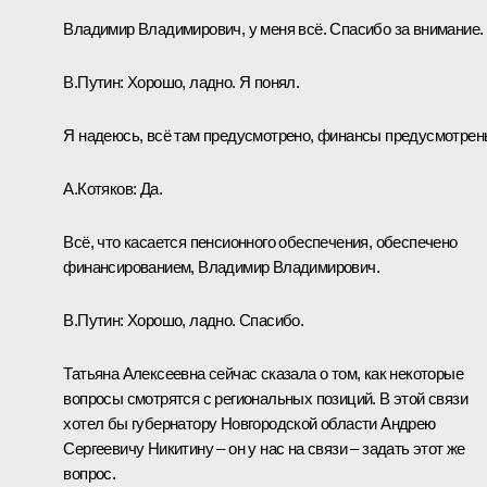
Владимир Владимирович, у меня всё. Спасибо за внимание.
В.Путин:
Хорошо, ладно. Я понял.
Я надеюсь, всё там предусмотрено, финансы предусмотре
А.Котяков:
Да.
Всё, что касается пенсионного обеспечения, обеспечено
финансированием, Владимир Владимирович.
В.Путин:
Хорошо, ладно. Спасибо.
Татьяна Алексеевна сейчас сказала о том, как некоторые
вопросы смотрятся с региональных позиций. В этой связи
хотел бы губернатору Новгородской области Андрею
Сергеевичу Никитину – он у нас на связи – задать этот же
вопрос.