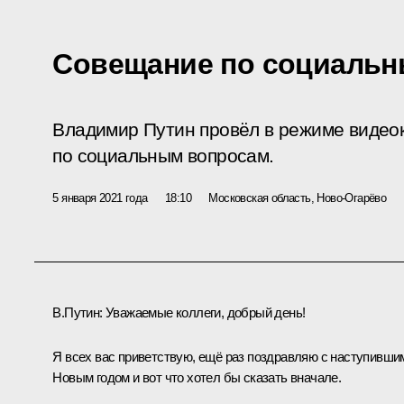
Совещание по социаль
Владимир Путин провёл в режиме виде
по социальным вопросам.
5 января 2021 года
18:10
Московская область, Ново-Огарёво
В.Путин:
Уважаемые коллеги, добрый день!
Я всех вас приветствую, ещё раз поздравляю с наступивши
Новым годом и вот что хотел бы сказать вначале.