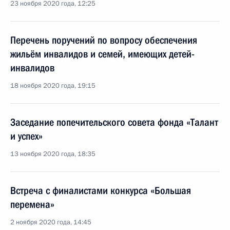
23 ноября 2020 года, 12:25
Перечень поручений по вопросу обеспечения
жильём инвалидов и семей, имеющих детей-
инвалидов
18 ноября 2020 года, 19:15
Заседание попечительского совета фонда «Талант
и успех»
13 ноября 2020 года, 18:35
Встреча с финалистами конкурса «Большая
перемена»
2 ноября 2020 года, 14:45