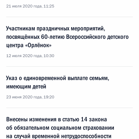
21 июля 2020 года, 11:25
Участникам праздничных мероприятий,
посвящённых 60-летию Всероссийского детского
центра «Орлёнок»
12 июля 2020 года, 10:30
Указ о единовременной выплате семьям,
имеющим детей
23 июня 2020 года, 19:20
Внесены изменения в статью 14 закона
об обязательном социальном страховании
на случай временной нетрудоспособности