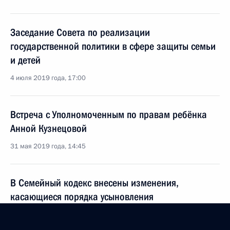
Заседание Совета по реализации
государственной политики в сфере защиты семьи
и детей
4 июля 2019 года, 17:00
Встреча с Уполномоченным по правам ребёнка
Анной Кузнецовой
31 мая 2019 года, 14:45
В Семейный кодекс внесены изменения,
касающиеся порядка усыновления
29 мая 2019 года, 21:05