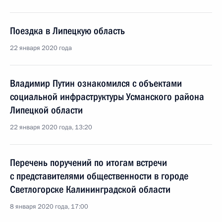
Поездка в Липецкую область
22 января 2020 года
Владимир Путин ознакомился с объектами
социальной инфраструктуры Усманского района
Липецкой области
22 января 2020 года, 13:20
Перечень поручений по итогам встречи
с представителями общественности в городе
Светлогорске Калининградской области
8 января 2020 года, 17:00