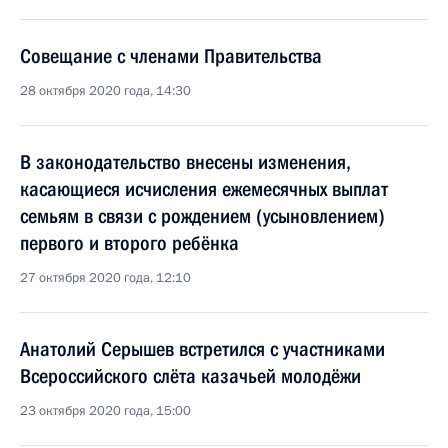
Совещание с членами Правительства
28 октября 2020 года, 14:30
В законодательство внесены изменения,
касающиеся исчисления ежемесячных выплат
семьям в связи с рождением (усыновлением)
первого и второго ребёнка
27 октября 2020 года, 12:10
Анатолий Серышев встретился с участниками
Всероссийского слёта казачьей молодёжи
23 октября 2020 года, 15:00