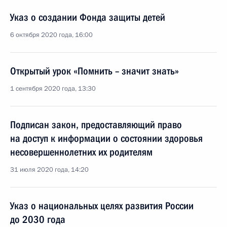
Указ о создании Фонда защиты детей
6 октября 2020 года, 16:00
Открытый урок «Помнить – значит знать»
1 сентября 2020 года, 13:30
Подписан закон, предоставляющий право
на доступ к информации о состоянии здоровья
несовершеннолетних их родителям
31 июля 2020 года, 14:20
Указ о национальных целях развития России
до 2030 года