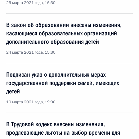
25 марта 2021 года, 16:30
В закон об образовании внесены изменения,
касающиеся образовательных организаций
дополнительного образования детей
24 марта 2021 года, 15:30
Подписан указ о дополнительных мерах
государственной поддержки семей, имеющих
детей
10 марта 2021 года, 19:00
В Трудовой кодекс внесены изменения,
продлевающие льготы на выбор времени для