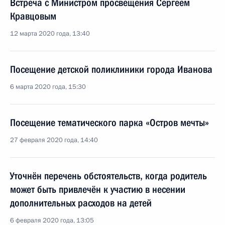
Встреча с Министром просвещения Сергеем
Кравцовым
12 марта 2020 года, 13:40
Посещение детской поликлиники города Иванова
6 марта 2020 года, 15:30
Посещение тематического парка «Остров мечты»
27 февраля 2020 года, 14:40
Уточнён перечень обстоятельств, когда родитель
может быть привлечён к участию в несении
дополнительных расходов на детей
6 февраля 2020 года, 13:05