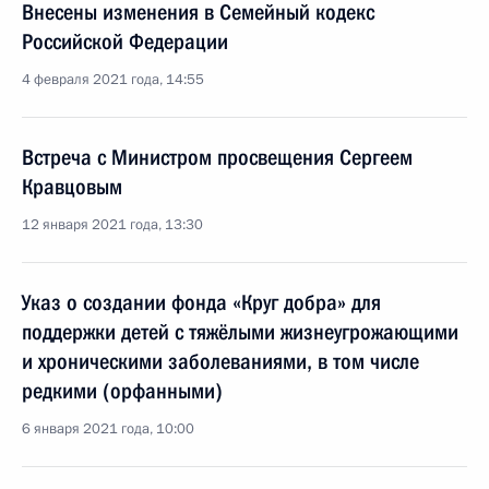
Внесены изменения в Семейный кодекс
Российской Федерации
4 февраля 2021 года, 14:55
Встреча с Министром просвещения Сергеем
Кравцовым
12 января 2021 года, 13:30
Указ о создании фонда «Круг добра» для
поддержки детей с тяжёлыми жизнеугрожающими
и хроническими заболеваниями, в том числе
редкими (орфанными)
6 января 2021 года, 10:00