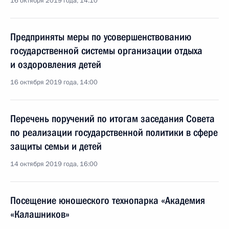
16 октября 2019 года, 14:10
Предприняты меры по усовершенствованию
государственной системы организации отдыха
и оздоровления детей
16 октября 2019 года, 14:00
Перечень поручений по итогам заседания Совета
по реализации государственной политики в сфере
защиты семьи и детей
14 октября 2019 года, 16:00
Посещение юношеского технопарка «Академия
«Калашников»