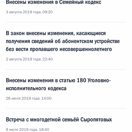
Внесены изменения в Семейный кодекс
3 августа 2019 года, 09:20
В закон внесены изменения, касающиеся
получения сведений об абонентском устройстве
без вести пропавшего несовершеннолетнего
2 августа 2019 года, 22:40
Внесены изменения в статью 180 Уголовно-
исполнительного кодекса
26 июля 2019 года, 14:00
Встреча с многодетной семьёй Сыропятовых
9 июля 2019 года, 18:40