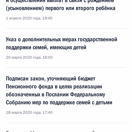
и осуществления выплат в связи с рождением
(усыновлением) первого или второго ребёнка
1 апреля 2020 года, 19:45
Указ о дополнительных мерах государственной
поддержки семей, имеющих детей
20 марта 2020 года, 16:00
Подписан закон, уточняющий бюджет
Пенсионного фонда в целях реализации
обозначенных в Послании Федеральному
Собранию мер по поддержке семей с детьми
18 марта 2020 года, 17:40