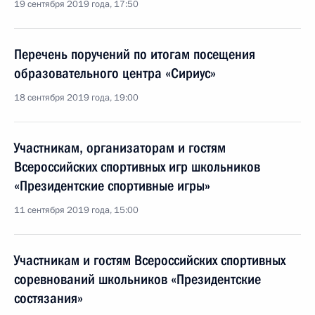
19 сентября 2019 года, 17:50
Перечень поручений по итогам посещения
образовательного центра «Сириус»
18 сентября 2019 года, 19:00
Участникам, организаторам и гостям
Всероссийских спортивных игр школьников
«Президентские спортивные игры»
11 сентября 2019 года, 15:00
Участникам и гостям Всероссийских спортивных
соревнований школьников «Президентские
состязания»