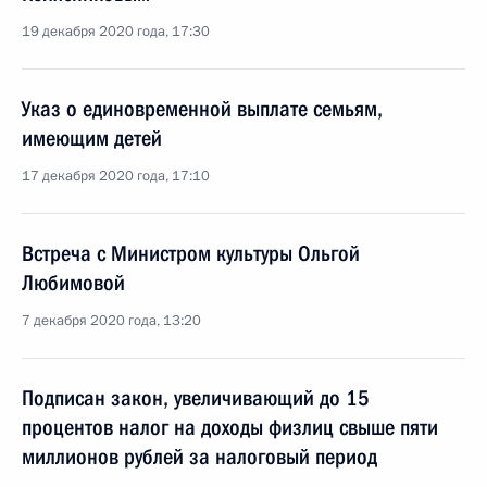
19 декабря 2020 года, 17:30
Указ о единовременной выплате семьям,
имеющим детей
17 декабря 2020 года, 17:10
Встреча с Министром культуры Ольгой
Любимовой
7 декабря 2020 года, 13:20
Подписан закон, увеличивающий до 15
процентов налог на доходы физлиц свыше пяти
миллионов рублей за налоговый период