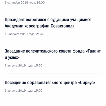
6 сентября 2019 года, 19:00
Президент встретился с будущими учащимися
Академии хореографии Севастополя
13 августа 2019 года, 21:40
Заседание попечительского совета фонда «Талант
и успех»
6 августа 2019 года, 15:20
Посещение образовательного центра «Сириус»
6 августа 2019 года, 15:00