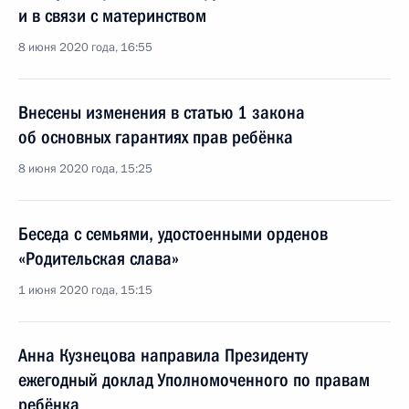
и в связи с материнством
8 июня 2020 года, 16:55
Внесены изменения в статью 1 закона
об основных гарантиях прав ребёнка
8 июня 2020 года, 15:25
Беседа с семьями, удостоенными орденов
«Родительская слава»
1 июня 2020 года, 15:15
Анна Кузнецова направила Президенту
ежегодный доклад Уполномоченного по правам
ребёнка