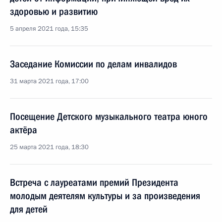
здоровью и развитию
5 апреля 2021 года, 15:35
Заседание Комиссии по делам инвалидов
31 марта 2021 года, 17:00
Посещение Детского музыкального театра юного
актёра
25 марта 2021 года, 18:30
Встреча с лауреатами премий Президента
молодым деятелям культуры и за произведения
для детей