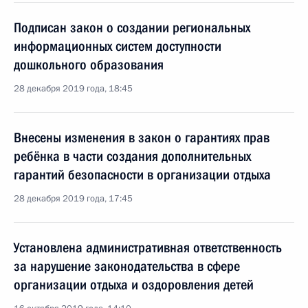
Подписан закон о создании региональных
информационных систем доступности
дошкольного образования
28 декабря 2019 года, 18:45
Внесены изменения в закон о гарантиях прав
ребёнка в части создания дополнительных
гарантий безопасности в организации отдыха
28 декабря 2019 года, 17:45
Установлена административная ответственность
за нарушение законодательства в сфере
организации отдыха и оздоровления детей