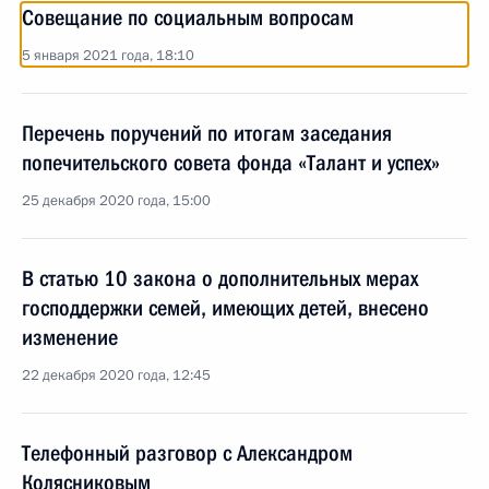
Совещание по социальным вопросам
5 января 2021 года, 18:10
Перечень поручений по итогам заседания
попечительского совета фонда «Талант и успех»
25 декабря 2020 года, 15:00
В статью 10 закона о дополнительных мерах
господдержки семей, имеющих детей, внесено
изменение
22 декабря 2020 года, 12:45
Телефонный разговор с Александром
Колясниковым