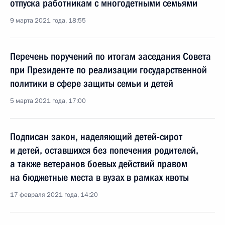
отпуска работникам с многодетными семьями
9 марта 2021 года, 18:55
Перечень поручений по итогам заседания Совета
при Президенте по реализации государственной
политики в сфере защиты семьи и детей
5 марта 2021 года, 17:00
Подписан закон, наделяющий детей-сирот
и детей, оставшихся без попечения родителей,
а также ветеранов боевых действий правом
на бюджетные места в вузах в рамках квоты
17 февраля 2021 года, 14:20