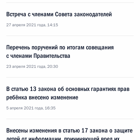
Встреча с членами Совета законодателей
27 апреля 2021 года, 14:15
Перечень поручений по итогам совещания
с членами Правительства
23 апреля 2021 года, 20:30
В статью 13 закона об основных гарантиях прав
ребёнка внесено изменение
5 апреля 2021 года, 16:35
Внесены изменения в статью 17 закона о защите
детей от информации, причиняющей вред их