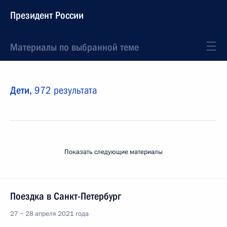
Президент России
Материалы по выбранной теме
Дети,
972 результата
Показать следующие материалы
Поездка в Санкт-Петербург
27 − 28 апреля 2021 года