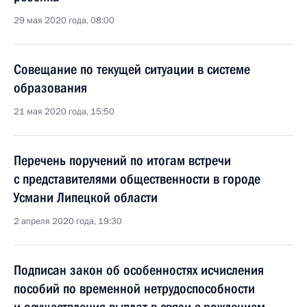
29 мая 2020 года, 08:00
Совещание по текущей ситуации в системе
образования
21 мая 2020 года, 15:50
Перечень поручений по итогам встречи
с представителями общественности в городе
Усмани Липецкой области
2 апреля 2020 года, 19:30
Подписан закон об особенностях исчисления
пособий по временной нетрудоспособности